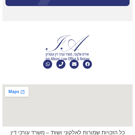
כל הזכויות שמורות לאלקוני ושות' –
משרד עורכי דין