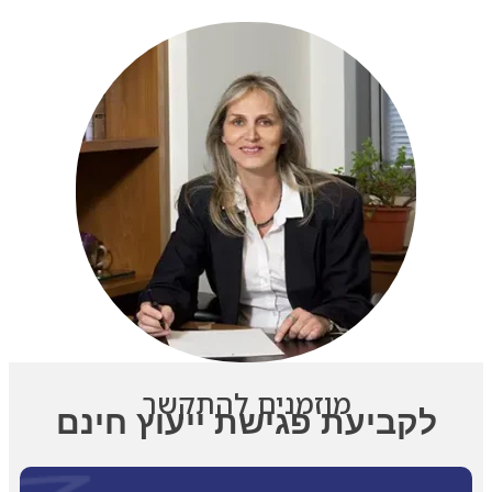
מוזמנים להתקשר
לקביעת פגישת ייעוץ חינם