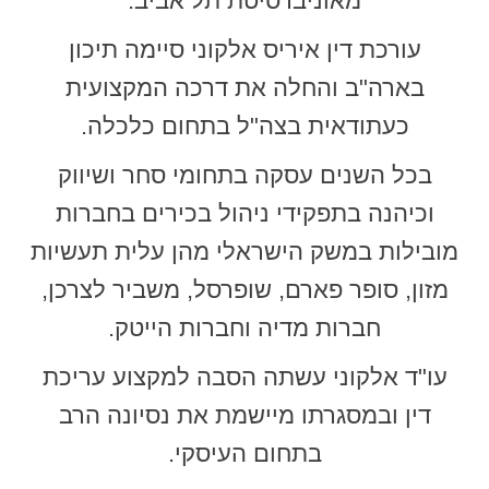
מאוניברסיטת תל אביב.
עורכת דין איריס אלקוני סיימה תיכון
בארה"ב והחלה את דרכה המקצועית
כעתודאית בצה"ל בתחום כלכלה.
בכל השנים עסקה בתחומי סחר ושיווק
וכיהנה בתפקידי ניהול בכירים בחברות
מובילות במשק הישראלי מהן עלית תעשיות
מזון, סופר פארם, שופרסל, משביר לצרכן,
חברות מדיה וחברות הייטק.
עו"ד אלקוני עשתה הסבה למקצוע עריכת
דין ובמסגרתו מיישמת את נסיונה הרב
בתחום העיסקי.