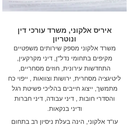
איריס אלקוני, משרד עורכי דין
ונוטריון
משרד אלקוני מספק שירותים משפטיים
מקיפים בתחומי נדל"ן, דיני מקרקעין,
התחדשות עירונית, חוזים מסחריים,
ליטיגציה מסחרית, ירושות וצוואות , ייפוי כח
מתמשך, ייצוג חייבים בהליכי פשיטת רגל
והסדרי חובות , דיני עבודה, דיני חברות
ודיני בנקאות.
עו"ד אלקוני, הינה בעלת ניסיון רב בתחום