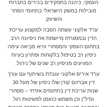
העסקי, כיהנה בתפקידים בכירים בחברות
מובילות במשק הישראלי בתחומי הסחר
והשיווק.
עו"ד אלקוני עשתה הסבה למקצוע עריכת
הדין ובמסגרתו מיישמת את ניסיונה הרב
בתחום העסקי והמסחרי והיא מביאה עימה
ניסיון רב בטיפול בלקוחות ופתרון בעיות
המגיעים מניסיון רב שנים של ניהול.
עו"ד איריס אלקוני עובדת בשיתוף עם עורך
דין אברהם קורן שלו ניסיון של מעל 30
שנות עריכת דין בתחומים אזרחי – מסחרי
ונדל"ן וכן משמש כנאמן לפשיטות רגל