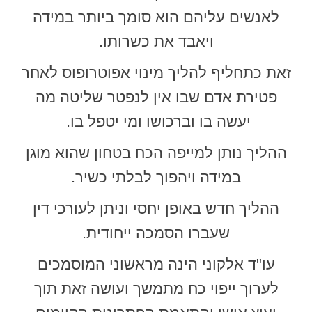
לאנשים עליהם הוא סומך ביותר במידה
ויאבד את כשרותו.
זאת כתחליף להליך מינוי אפוטרופוס לאחר
פטירת אדם שבו אין לנפטר שליטה מה
יעשה בו וברכושו ומי יטפל בו.
ההליך נותן למייפה הכח בטחון שהוא מוגן
במידה ויהפוך לבלתי כשיר.
ההליך חדש באופן יחסי וניתן לעורכי דין
שעברו הסמכה ייחודית.
עו"ד אלקוני הינה מראשוני המוסמכים
לערוך ייפוי כח מתמשך ועושה זאת תוך