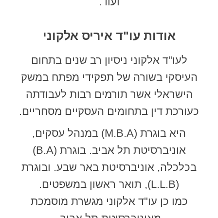
ועוד.
אודות עו"ד איריס אלקוני
לעו"ד אלקוני ניסיון רב שנים בתחום
העיסקי בשורה של תפקידי מפתח במשק
הישראלי אשר תורמים רבות לעבודתה
כעורכת דין בתחומים העסקיים מסחריים.
היא בוגרת (M.B.A) במנהל עסקים,
אוניברסיטת תל אביב. בוגרת (B.A)
בכלכלה, אוניברסיטת באר שבע. ובוגרת
(L.L.B), תואר ראשון במשפטים.
כמו כן עו"ד אלקוני מגשרת מוסמכת