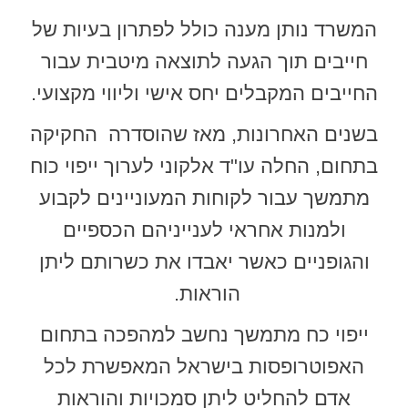
המשרד נותן מענה כולל לפתרון בעיות של
חייבים תוך הגעה לתוצאה מיטבית עבור
החייבים המקבלים יחס אישי וליווי מקצועי.
בשנים האחרונות, מאז שהוסדרה החקיקה
בתחום, החלה עו"ד אלקוני לערוך ייפוי כוח
מתמשך עבור לקוחות המעוניינים לקבוע
ולמנות אחראי לענייניהם הכספיים
והגופניים כאשר יאבדו את כשרותם ליתן
הוראות.
ייפוי כח מתמשך נחשב למהפכה בתחום
האפוטרופסות בישראל המאפשרת לכל
אדם להחליט ליתן סמכויות והוראות