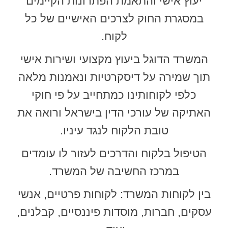
יעוץ אישי והתאמת הפתרונות הקיימים
במסגרת החוק לצרכים האישיים של כל
לקוח.
המשרד הדוגל ביעוץ מקצועי ושירות אישי
תוך שמירה על דיסקרטיות ונאמנות מלאה
כלפי לקוחותינו כמתחייב על פי חוקי
האתיקה של עורכי הדין בישראל ורואה את
טובת הלקוח לנגד עיניו.
הטיפול בלקוח והדרכים לעזור לו עומדים
במרכז החשיבה של המשרד.
בין לקוחות המשרד: לקוחות פרטיים, אנשי
עסקים, חברות, מוסדות פיננסיים, קבלנים,