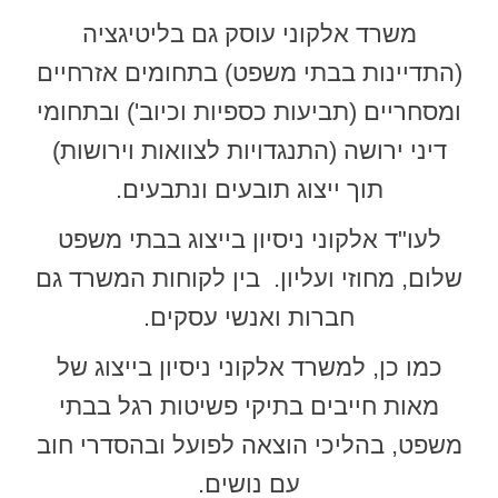
משרד אלקוני עוסק גם בליטיגציה
(התדיינות בבתי משפט) בתחומים אזרחיים
ומסחריים (תביעות כספיות וכיוב') ובתחומי
דיני ירושה (התנגדויות לצוואות וירושות)
תוך ייצוג תובעים ונתבעים.
לעו"ד אלקוני ניסיון בייצוג בבתי משפט
שלום, מחוזי ועליון. בין לקוחות המשרד גם
חברות ואנשי עסקים.
כמו כן, למשרד אלקוני ניסיון בייצוג של
מאות חייבים בתיקי פשיטות רגל בבתי
משפט, בהליכי הוצאה לפועל ובהסדרי חוב
עם נושים.