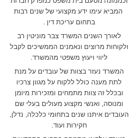
וכממונה מטעם בית משפט כמפרק חברות
המביא עימו ידע מקצועי של שנים רבות
בתחום עריכת דין .
לאורך השנים המשרד צבר מוניטין רב
ולקוחות מרוצים ונאמנים הממשיכים לקבל
ליווי ויעוץ משפטי מהמשרד.
המשרד נעזר בצוות של עובדים על מנת
לתת מענה כולל ללקוח על מגוון צרכיו
ובכלל זה צוות מתמחים ומזכירות מיומן
ומנוסה, ואנשי מקצוע מעולים בעלי שם
העובדים איתנו שנים בתחומי כלכלה, נדלן,
חקירות ועוד.