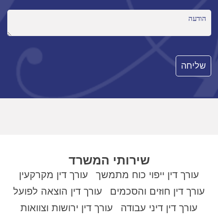
שירותי המשרד
עורך דין ייפוי כוח מתמשך
עורך דין מקרקעין
עורך דין חוזים והסכמים
עורך דין הוצאה לפועל
עורך דין דיני עבודה
עורך דין ירושות וצוואות