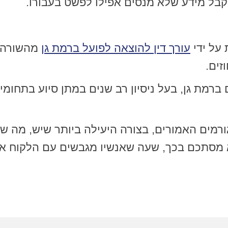
בל מידע שלא מנסים אפילו לפשט בעבורו.
 על ידי
עורך דין להוצאה לפועל ברמת גן
מהשורה ה
זים.
 ברמת גן, בעל ניסיון רב שנים במתן סיוע בתחומי
רמים האמורים, בצורה היעילה ביותר שיש, מה ש
מסתכם בכך, שעה שאנשיו מגבשים עם הלקוח אסט