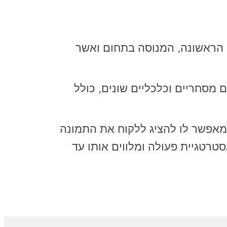
ראשונה, המנוסה בתחום ואשר
ם מסחריים וכלכליים שונים, כולל
מאפשר לו להציג ללקוח את התמונה
רטגיית פעולה ומלווים אותו עד