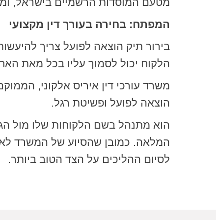
מטעם המוסדות הרשמיים בישראל, ומק
המפתח: בחירה בעורך דין מקצועי
בירור תיק הוצאה לפועל צריך להיעשות
הלקוח יכול לסמוך עליו בכל מאת האחו
משרד עורכי דין איריס אלקוני, הממוקם
הוצאה לפועל ופשיטת רגל.
הוא מתנהל בשם הלקוחות שלו מול הגו
המלאה. כמובן שהסיוע של המשרד לא 
לסיום ההליכים על הצד הטוב ביותר.