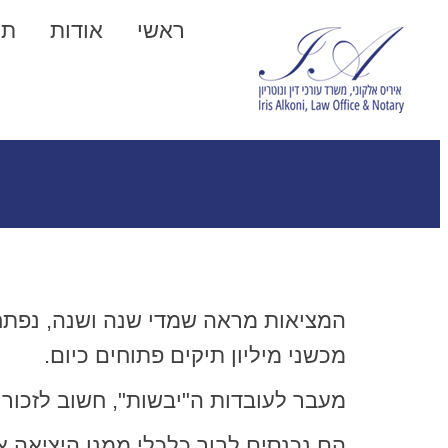
ראשי
אודות
תח
המציאות מראה שמדי שנה ושנה, נפתח
מכשני מיליון תיקים פתוחים כיום.
מעבר לעובדות ה"יבשות", חשוב לזכור 
הם נכנסים לבור כלכלי ממנו היציאה אי