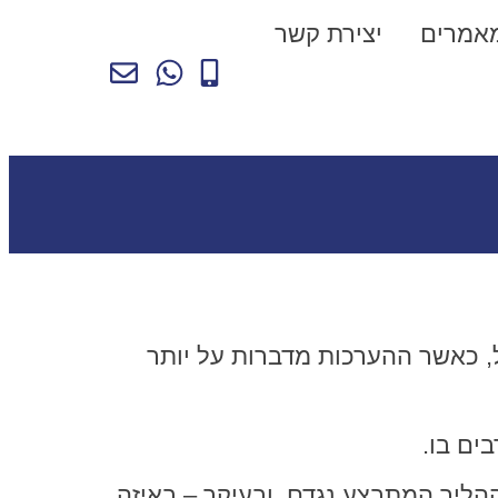
אמרים
יצירת קשר
, כאשר ההערכות מדברות על יותר
ים בו.
 ההליך המתבצע נגדם, ובעיקר – באיזה