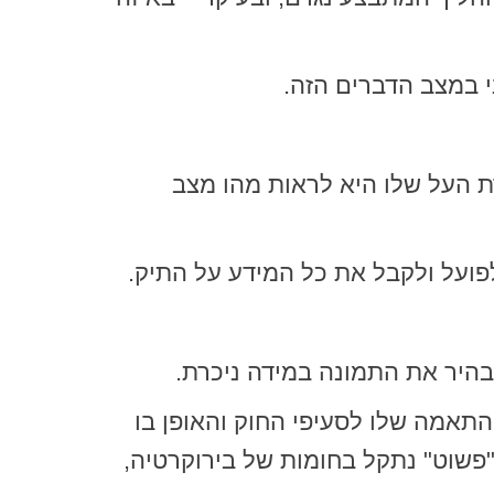
ני במצב הדברים הזה.
ת העל שלו היא לראות מהו מצב
לפועל ולקבל את כל המידע על התיק.
הבהיר את התמונה במידה ניכרת.
התאמה שלו לסעיפי החוק והאופן בו
"פשוט" נתקל בחומות של בירוקרטיה,