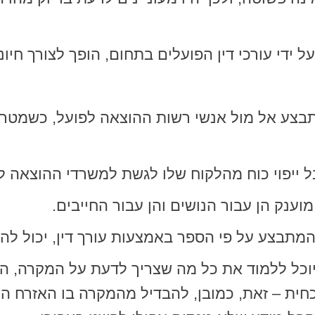
ל ידי עורכי דין הפועלים בתחום, הופך לצורך חיו
תבצע אל מול אנשי רשות ההוצאה לפועל, כשמטר
ל ייפוי כוח מהלקוח שלו לגשת למשרדי ההוצאה 
 מוענק הן עבור הנושים והן עבור החייבים.
 המתבצע על פי הספר באמצעות עורך דין, יכול ל
יוכל ללמוד את כל מה שצריך לדעת על המקרה, ה
כחית – זאת, כמובן, להבדיל מהמקרה בו האזרח ה