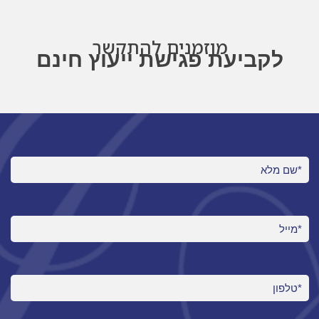
מוזמנים להתקשר
לקביעת פגישת ייעוץ חינם