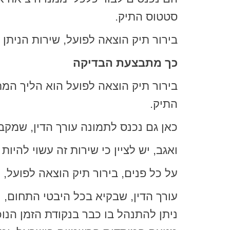
סטטוס התיק.
בירור תיק הוצאה לפועל, שירות הניתן ע
כך מתבצעת הבדיקה
בירור תיק הוצאה לפועל הוא הליך המ
התיק.
כאן גם נכנס לתמונה עורך הדין, שמקב
ואגב, יש לציין כי שירות זה עשוי להיות
על כל פנים, בירור תיק הוצאה לפועל,
עורך הדין, שבקיא בכל היבטי התחום, 
ניתן להתנהל בו כבר בנקודת הזמן הנו