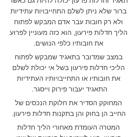
תאגיד וחדלות פרעון יכולה להיות גם כאשר
ברור שלא ניתן לשלם התחייבויות עתידיות
ולא רק חובות עבר אדם המבקש לפתוח
הליך חדלות פירעון, הוא כזה מעוניין לפרוע
את חובותיו כלפי הנושים.
במצב שמדובר בתאגיד שמבקש לפתוח
הליכי חדלות פירעון בשל אי יכולת לשלם
את חובותיו או התחייבויותיו העתידיות
התאגיד יעבור פירוק וייסגר.
המחוקק הסדיר את חלוקת הנכסים של
החייב הן בחוק והן בתקנות חדלות פירעון.
המטרה העומדת מאחורי הליך חדלות