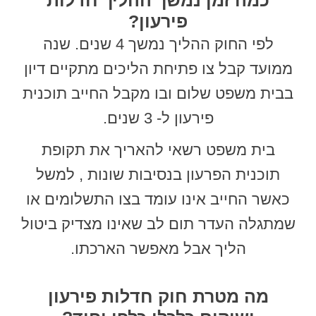
כמה זמן נמשך ההליך חדלות
פירעון?
לפי החוק ההליך נמשך 4 שנים. שנה
ממועד קבל צו פתיחת הליכים מתקיים דיון
בבית משפט שלום ובו מקבל החייב תוכנית
פירעון ל- 3 שנים.
בית משפט רשאי להאריך את תקופת
תוכנית הפרעון בנסיבות שונות , למשל
כאשר החייב אינו עומד בצו התשלומים או
שמתגלה העדר תום לב שאינו מצדיק ביטול
הליך אבל מאפשר הארכתו.
מה מטרת חוק חדלות פירעון