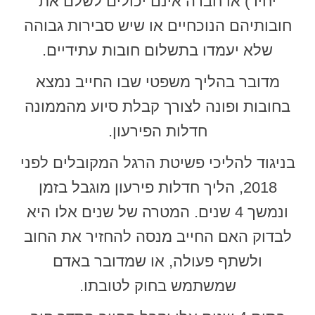
יחיד) או חברה אינם יכולים לשלם את
חובותיהם הנוכחיים או שיש סבירות גבוהה
שלא יעמדו בתשלום חובות עתידיים.
מדובר בהליך משפטי שבו החייב נמצא
בחובות ופונה לצורך קבלת סיוע מהממונה
חדלות הפירעון.
בניגוד להליכי פשיטת הרגל המקובלים לפני
2018, הליך חדלות פירעון מוגבל בזמן
ונמשך 4 שנים. המטרה של שנים אלו היא
לבדוק האם החייב מנסה להחזיר את החוב
ולשתף פעולה, או שמדובר באדם
שמשתמש בחוק לטובתו.