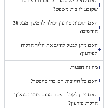
האם לחייב יש עמדה בתוכנית הפירעון
שקובע לו בית משפט?
האם תוכנית פירעון יכולה להמשך מעל 36
חודשים?
האם ניתן לבטל לחייב את הליך חדלות
הפירעון?
מה זה הפטר?
האם כל החובות הם ברי בהפטר?
האם ניתן לקבל הפטר מחוב מזונות בהליך
חדלות פירעון?