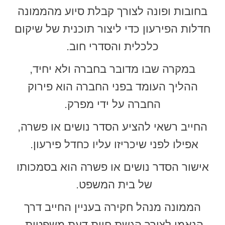
בחובות ופונה לצורך קבלת סיוע מהממונה
חדלות הפירעון כדי ליצור תוכנית של שיקום
כלכלית והסדרי חוב.
במקרה שבו מדובר בחברה ולא יחיד,
ההליך העומד בפני החברה הוא פירוק
החברה על ידי מפרק.
החייב רשאי להציע הסדר נושים או פשרה,
אפילו לפני שיכריזו עליו כחדל פירעון.
אישור הסדר נושים או פשרה הוא בסמכותו
של בית המשפט.
הממונה מנהל חקירה בעניין החייב דרך
הנאמן לצורך הגשת חוות דעת משפטית,