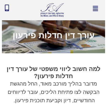
עורך דין חדלות פירעון
למה חשוב ליווי משפטי של עורך דין
חדלות פירעון?
מדובר בהליך מורכב מאוד, החל מהגשת
הבקשה לצו פתיחת הליכים, עובר לדיווחים
החודשיים, דיון וקביעת תוכנית פירעון.