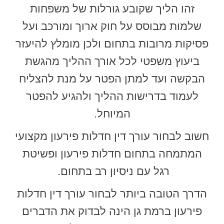
זהו הליך שקובע גורלות של משפחות
שלמות מבוסס על חוק ארוך ומורכב ועל
פסיקות מרובות בתחום ולכן מומלץ להיעזר
ביעוץ משפטי לכל אורך ההליך מהגשת
הבקשה ועד למתן הפטר על מנת להצליח
לעמוד בדרישות ההליך ולהגיע להפטר
המיוחל.
חשוב לבחור עורך דין חדלות פירעון מקצועי
המתמחה בתחום חדלות פירעון ופשיטת
רגל עם ניסיון רב בתחום.
הדרך הטובה ביותר לבחור עורך דין חדלות
פירעון ברמת גן הינה לבדוק את הדברים