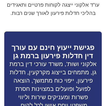
עו"ד אלקוני ייצגה לקוחות פרטיים ותאגידים
בהליכי חדלות פירעון לאורך שנים רבות.
פגישת ייעוץ חינם עם עורך
דין חדלות פירעון ברמת גן
אלקוני ושות', משרד עורכי דין ברמת
גן, מתמחים בייצוג מקרקעין, חדלות
פירעון, ייפוי כוח מתמשך, הוצאה
לפועל ופועלים במצוינות חסרת
פשרות ומעניקים שירות וליווי
משפטי ויחס אישי לכל לקוח.