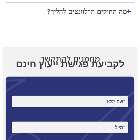
מה החוקים הרלוונטים להליך?
מוזמנים להתקשר
לקביעת פגישת ייעוץ חינם