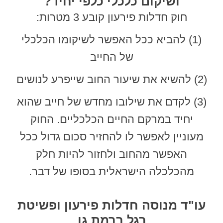
ושיקום כלכלי כלפי יחיד?
חוק חדלות פירעון קובע 3 מטרות:
(1) להביא ככל האפשר לשיקומו הכלכלי
של החייב
(2) להשיא את שיעור החוב שייפרע לנושים
(3) לקדם את שילובו מחדש של חייב שהוא
יחיד במרקם החיים הכלכליים. החוק
מעוניין לאפשר לו להחזיר סכום גדול ככל
האפשר מהחוב ולחזור להיות חלק
מהכלכלה הישראלית בסופו של דבר.
עו"ד מנוסה חדלות פירעון ופשיטת
רגל ברמת גן