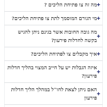
מה זה צו פתיחת הליכים ?
מי הגורם המוסמך לתת צו פתיחת הליכים?
מה גובה החובות אשר בגינם ניתן להגיש
בקשה לחדלות פירעון?
איך מקבלים צו לפתיחת הליכים?
איזה הגבלות יש על חייב המצוי בהליך חדלות
פירעון?
האם ניתן לצאת לחו"ל במהלך הליך חדלות
פירעון