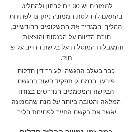
לממונים יש 30 יום לבחון ולהחליט.
בהתאם להחלטת הממונה ניתן צו לפתיחת
ההליך, המגדיר את התשלומים החודשיים,
חובת הדיווח על הכנסות והוצאות,
והמגבלות המוטלות על בקשת החייב על פי
חוק.
כבר בשלב ההגשה, לעורך דין חדלות
פירעון ברמת גן תפקיד חשוב בהגשת
הבקשה והמסמכים הנדרשים בצורה
המלאה והטובה ביותר על מנת שהממונה
יאשר את בקשת החייב לפתיחת הליך.