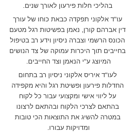
בהליכי חלות פירעון לאורך שנים.
עו"ד אלקוני תפקדה כבאת כוחו של עורך
דין אברהם קורן, נאמן בפשיטות רגל מטעם
הכונס הרשמי וצברה ניסיון וידע רב בטיפול
בחייבים תוך היכרות עמוקה של צד הנושים
המיוצג ע"י הנאמן וצד החייבים.
לעו"ד איריס אלקוני ניסיון רב בתחום
החדלות פירעון ופשיטת רגל והיא מקפידה
על ליווי אישי ומקצועי עבור כל לקוח
בהתאם לצרכי הלקוח ובהתאם לרצונו
במטרה להשיג את התוצאות הכי טובות
ומדויקות עבורו.