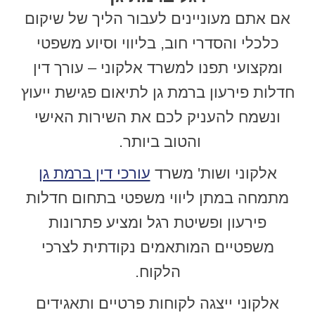
אם אתם מעוניינים לעבור הליך של שיקום
כלכלי והסדרי חוב, בליווי וסיוע משפטי
ומקצועי תפנו למשרד אלקוני – עורך דין
חדלות פירעון ברמת גן לתיאום פגישת ייעוץ
ונשמח להעניק לכם את השירות האישי
והטוב ביותר.
אלקוני ושות' משרד
עורכי דין ברמת גן
מתמחה במתן ליווי משפטי בתחום חדלות
פירעון ופשיטת רגל ומציע פתרונות
משפטיים המותאמים נקודתית לצרכי
הלקוח.
אלקוני ייצגה לקוחות פרטיים ותאגידים