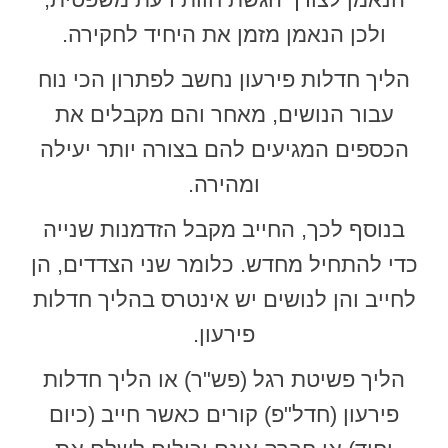
ולכן הנאמן מזמן את היחיד לחקירה.
הליך חדלות פירעון נחשב לפתרון הכי נוח
עבור הנושים, מאחר והם מקבלים את
הכספים המגיעים להם בצורה יותר יעילה
ומהירה.
בנוסף לכך, החייב מקבל הזדמנות שנייה
כדי להתחיל מחדש. כלומר שני הצדדים, הן
לחייב והן לנושים יש אינטרס בהליך חדלות
פירעון.
הליך פשיטת רגל (פש"ר) או הליך חדלות
פירעון (חדל"פ) קורים כאשר חייב (כיום