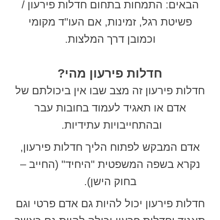
הבאים: התמחות בתחום חדלות פירעון /
פשיטת רגל, זמינות, אם העו"ד מקומי
וכמובן דרך המלצות.
חדלות פירעון מהי?
חדלות פירעון זה מצב שבו אין ביכולתם של
אדם או תאגיד לעמוד בחובות עבר
ובהתחייבויות עתידיות.
אדם המבקש לפתוח הליך חדלות פירעון,
נקרא בשפה המשפטית "היחיד" (החייב –
בחוק הישן).
חדלות פירעון יכול להיות גם אדם פרטי וגם