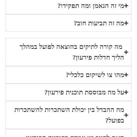
מי זה הנאמן ומה תפקידו?
מה זה תביעות חוב?
מה קורה לתיקים בהוצאה לפועל במהלך
הליך חדלות פירעון?
מהו צו לשיקום כלכלי?
על מה מבוססת תוכנית פירעון?
מה ההבדל בין יכולת השתכרות להשתכרות
בפועל?