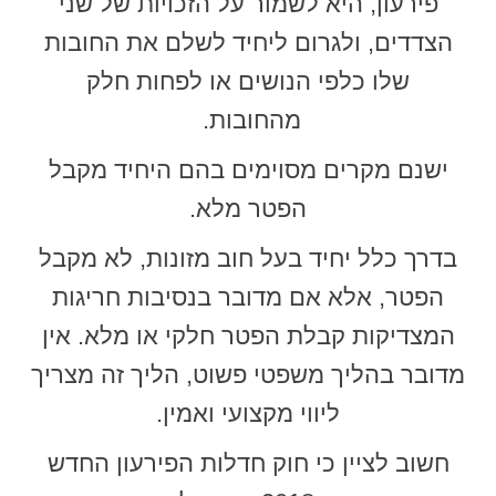
פירעון, היא לשמור על הזכויות של שני
הצדדים, ולגרום ליחיד לשלם את החובות
שלו כלפי הנושים או לפחות חלק
מהחובות.
ישנם מקרים מסוימים בהם היחיד מקבל
הפטר מלא.
בדרך כלל יחיד בעל חוב מזונות, לא מקבל
הפטר, אלא אם מדובר בנסיבות חריגות
המצדיקות קבלת הפטר חלקי או מלא. אין
מדובר בהליך משפטי פשוט, הליך זה מצריך
ליווי מקצועי ואמין.
חשוב לציין כי חוק חדלות הפירעון החדש