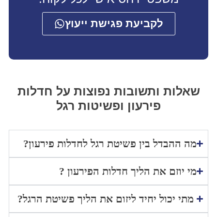
לקביעת פגישת ייעוץ
שאלות ותשובות נפוצות על חדלות
פירעון ופשיטות רגל
מה ההבדל בין פשיטת רגל לחדלות פירעון?
מי יוזם את הליך חדלות הפירעון ?
מתי יכול יחיד ליזום את הליך פשיטת הרגל?