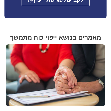
מאמרים בנושא ייפוי כוח מתמשך