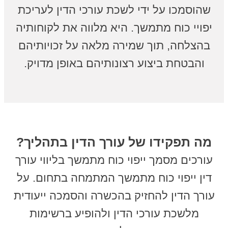
שהוסמכו על ידי לשכת עורכי הדין לעריכת
יפויי כוח מתמשך. היא מלווה את לקוחותיה
בהצלחה, תוך שמירה מלאה על זכויותיהם
והבטחת ביצוע רצונותיהם באופן מדויק.
מה תפקידו של עורך הדין בתהליך?
עורכים מסמך ייפוי כוח מתמשך בליווי עורך
דין ייפוי כוח מתמשך המתמחה בתחום. על
עורך הדין להחזיק בהכשרה והסמכה ייעודית
מלשכת עורכי הדין ולהופיע ברשימות