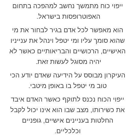
ייפוי כוח מתמשך נחשב למהפכה בתחום
האפוטרופסות בישראל.
הוא מאפשר לכל אדם בגיר לבחור את מי
שהוא סומך עליו ומי יטפל וינהל את ענייניו
האישיים, הרכושיים והבריאותיים כאשר לא
יהיה מסוגל לעשות זאת.
העיקרון מבוסס על הידיעה שאדם יודע הכי
טוב מי יטפל בו באופן מיטבי.
ייפוי הכוח נכנס לתוקף כאשר האדם איבד
את כשירותו, מצב שבו הוא אינו יכול לקבל
החלטות בעניינים אישיים, גופניים
וכלכליים.