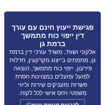
פגישת ייעוץ חינם עם עורך
דין ייפוי כוח מתמשך
ברמת גן
אלקוני ושות', משרד עורכי דין ברמת
גן, מתמחים בייצוג מקרקעין, חדלות
פירעון, ייפוי כוח מתמשך, הוצאה
לפועל ופועלים במצוינות חסרת
פשרות ומעניקים שירות וליווי
משפטי ויחס אישי לכל לקוח.
לקביעת פגישת ייעוץ