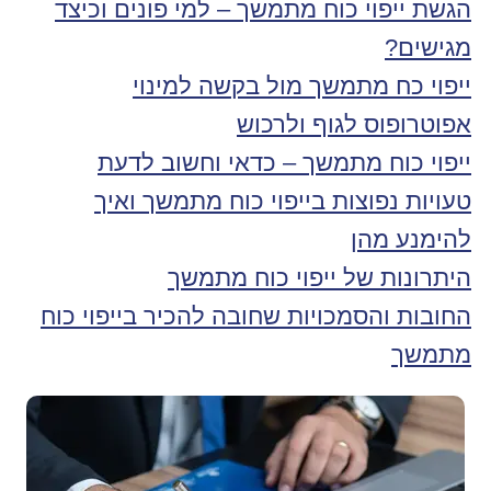
הגשת ייפוי כוח מתמשך – למי פונים וכיצד
מגישים?
ייפוי כח מתמשך מול בקשה למינוי
אפוטרופוס לגוף ולרכוש
ייפוי כוח מתמשך – כדאי וחשוב לדעת
טעויות נפוצות בייפוי כוח מתמשך ואיך
להימנע מהן
היתרונות של ייפוי כוח מתמשך
החובות והסמכויות שחובה להכיר בייפוי כוח
מתמשך