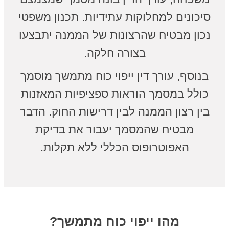
סיכונים למחלוקות עתידיות. תכנון משפטי
נכון מבטיח שהרצונות של הממנה יתבצעו
בצורה חלקה.
בנוסף, עורך דין ייפוי כוח מתמשך מוסמך
כולל במסמך הוראות ספציפיות המאזנות
בין רצון הממנה לבין דרישות החוק. הדבר
מבטיח שהמסמך יעבור את בדיקת
האפוטרופוס הכללי ללא תקלות.
מהו ייפוי כוח מתמשך?