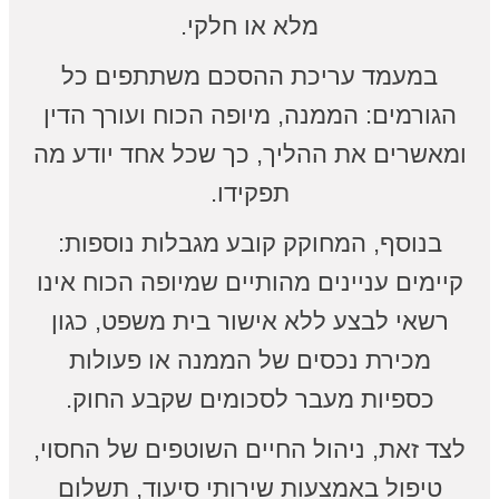
מלא או חלקי.
במעמד עריכת ההסכם משתתפים כל
הגורמים: הממנה, מיופה הכוח ועורך הדין
ומאשרים את ההליך, כך שכל אחד יודע מה
תפקידו.
בנוסף, המחוקק קובע מגבלות נוספות:
קיימים עניינים מהותיים שמיופה הכוח אינו
רשאי לבצע ללא אישור בית משפט, כגון
מכירת נכסים של הממנה או פעולות
כספיות מעבר לסכומים שקבע החוק.
לצד זאת, ניהול החיים השוטפים של החסוי,
טיפול באמצעות שירותי סיעוד, תשלום