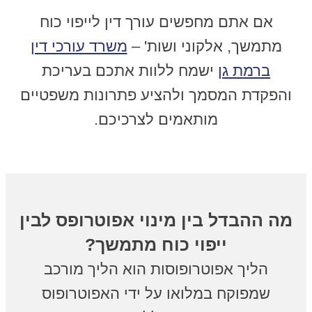
אם אתם מחפשים עורך דין לייפוי כוח
מתמשך, אלקוני ושות' –
משרד עורכי דין
ברמת גן
ישמח ללוות אתכם בעריכת
והפקדת המסמך ולהציע פתרונות משפטיים
מותאמים לצרכיכם.
מה ההבדל בין מינוי אפוטרופס לבין
ייפוי כוח מתמשך?
הליך אפוטרופוסות הוא הליך מורכב
שמפוקח במלואו על ידי האפוטרופוס