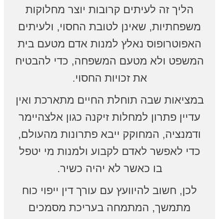
הליך זה לעיתים קרובות יוצר מחלוקות
משפחתיות, שאינן לטובת החסוי, ולעיתים
האפוטרופוס נאלץ למנות אדם מטעם בית
המשפט ולא מטעם המשפחה, כדי להבטיח
את זכויות החסוי.
במציאות שבה תוחלת החיים מתארכת ואין
עדיין פתרון למחלות זיקנה כגון אלצהיימר
ודמנציה, המחוקק ייבא פתרונות מהעולם,
כדי לאפשר לאדם לקבוע ולמנות מי יטפל
בו כאשר לא יהיה כשיר.
לכן, חשוב להיוועץ עם עורך דין ייפוי כוח
מתמשך, המתמחה בעריכת מסמכים