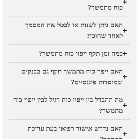
כוח מתמשך?
האם ניתן לשנות או לבטל את המסמך
לאחר שהוכן?
כמה זמן תקף ייפוי כוח מתמשך?
האם ייפוי כוח מתמשך תקף גם בבנקים
ובמוסדות פיננסיים?
מה ההבדל בין ייפוי כוח רגיל לבין ייפוי כוח
מתמשך?
האם נדרש אישור רפואי בעת עריכת