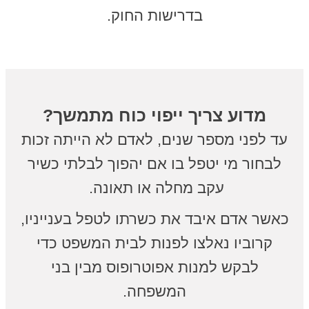
בדרישות החוק.
מדוע צריך ייפוי כוח מתמשך?
עד לפני מספר שנים, לאדם לא הייתה זכות
לבחור מי יטפל בו אם יהפוך לבלתי כשיר
עקב מחלה או תאונה.
כאשר אדם איבד את כשרתו לטפל בענייניו,
קרוביו נאלצו לפנות לבית המשפט כדי
לבקש למנות אפוטרופוס מבין בני
המשפחה.