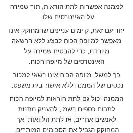
לממנה אפשרות לתת הוראות, תוך שמירה
על האינטרסים שלו.
יחד עם זאת, קיימים עניינים שהמחוקק אינו
מאפשר למיופה הכוח לבצע ללא הרשאה
מיוחדת, כדי להבטיח שמירה על
האינטרסים של מיופה הכוח.
כך למשל, מיופה הכוח אינו רשאי למכור
נכסים של הממנה ללא אישור בית משפט.
הממנה יכול גם לתת הוראות למיופה הכוח
לתרום כספים בשמו, להעניק מתנות
לאנשים אחרים, או לתת הלוואות, אך
המחוקק הגביל את הסכומים המותרים.