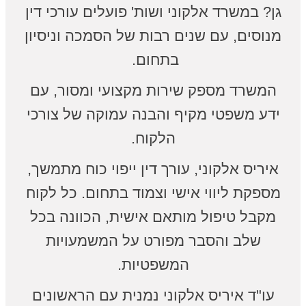
גן? במשרד אלקוני ושות' פועלים עורכי דין
מנוסים, עם שנים רבות של הסמכה וניסיון
בתחום.
המשרד מספק שירות מקצועי ומסור, עם
ידע משפטי מקיף והבנה עמוקה של צורכי
הלקוח.
איריס אלקוני, עורך דין ייפוי כוח מתמשך,
מספקת ליווי אישי וצמוד בתחום. כל לקוח
מקבל טיפול מותאם אישית, הכוונה בכל
שלב והסבר מפורט על המשמעויות
המשפטיות.
עו"ד איריס אלקוני נמנית עם הראשונים