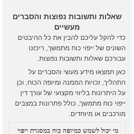
שאלות ותשובות נפוצות והסברים
מעשיים
כדי להקל עליכם להבין את כל ההיבטים
השונים של ייפוי כוח מתמשך, ריכזנו
עבורכם שאלות ותשובות נפוצות.
כאן תמצאו מידע מעשי והסברים על
התהליך, זכויות הממנה ומיופה הכוח, וכן
על היתרונות בליווי מקצועי של עורך דין
ייפוי כוח מתמשך, כולל פתרונות במצבים
מורכבים או מיוחדים.
מי יכול לשמש כמיופה כוח במסגרת ייפוי