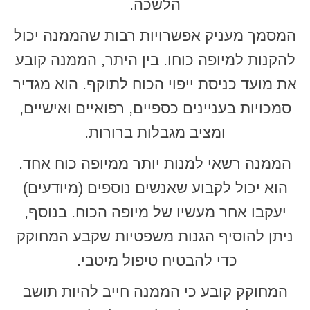
הלשכה.
המסמך מעניק אפשרויות רבות שהממנה יכול
להקנות למיופה כוחו. בין היתר, הממנה קובע
את מועד כניסת ייפוי הכוח לתוקף. הוא מגדיר
סמכויות בעניינים כספיים, רפואיים ואישיים,
ומציב מגבלות ברורות.
הממנה רשאי למנות יותר ממיופה כוח אחד.
הוא יכול לקבוע שאנשים נוספים (מיודעים)
יעקבו אחר מעשיו של מיופה הכוח. בנוסף,
ניתן להוסיף הגנות משפטיות שקבע המחוקק
כדי להבטיח טיפול מיטבי.
המחוקק קובע כי הממנה חייב להיות תושב