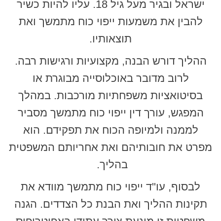
ישראל ובגיר מעל גיל 18. עליו להיות כשיר
להבין את משמעות ייפוי כוח מתמשך ואת
תוצאותיו.
ההליך דורש הבנה, מקצועיות ורגישות רבה.
לרוב מדובר באוכלוסייה מבוגרת או
בסיטואציות משפחתיות מורכבות. במהלך
המפגש, עורך דין ייפוי כוח מתמשך מסביר
לממנה ולמיופה הכוח את תפקידם. הוא
מפרט את חובותיהם ואת אחריותם המשפטית
בהליך.
לבסוף, עו"ד ייפוי כוח מתמשך מוודא את
תקינות ההליך ואת הבנת כל הצדדים. הגנה