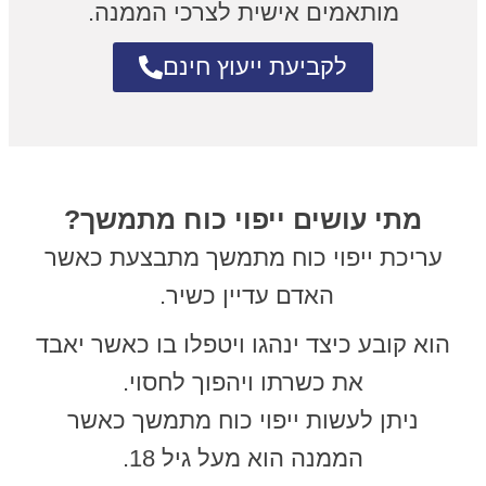
מותאמים אישית לצרכי הממנה.
לקביעת ייעוץ חינם
מתי עושים ייפוי כוח מתמשך?
עריכת ייפוי כוח מתמשך מתבצעת כאשר
האדם עדיין כשיר.
הוא קובע כיצד ינהגו ויטפלו בו כאשר יאבד
את כשרתו ויהפוך לחסוי.
ניתן לעשות ייפוי כוח מתמשך כאשר
הממנה הוא מעל גיל 18.