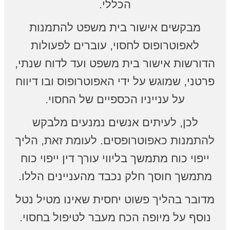
הכללי.
מבקשים אישור בית משפט להתמנות
לאפוטרופוס לחסוי, עוברים לפעולות
הדורשות אישור בית משפט ועד לדוח שנתי,
פרטני, שמוגש על ידי האפוטרופוס ובו דיווח
על ענייניו הכספיים של החסוי.
לכן, לעיתים אנשים נמנעים מלבקש
להתמנות כאפוטרופסים. לעומת זאת, הליך
ייפוי כוח מתמשך בליווי עורך דין ייפוי כוח
מתמשך חוסך חלק נכבד מהעניינים הללו.
מדובר בהליך פשוט יחסית שאינו מטיל נטל
נוסף על מיופה הכח מעבר לטיפול בחסוי.