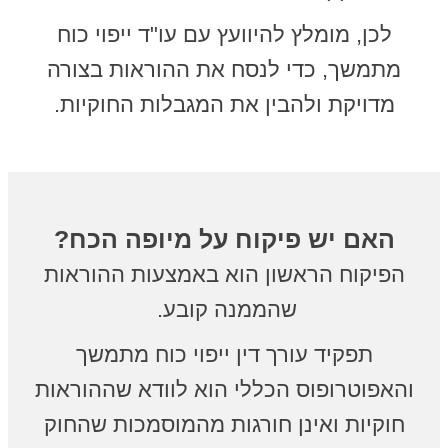
לכן, מומלץ להיוועץ עם עו"ד ייפוי כוח
מתמשך, כדי לנסח את ההוראות בצורה
מדויקת ולהבין את המגבלות החוקיות.
האם יש פיקוח על מיופה הכח?
הפיקוח הראשון הוא באמצעות ההוראות
שהממנה קובע.
תפקיד עורך דין ייפוי כוח מתמשך
והאפוטרופוס הכללי הוא לוודא שההוראות
חוקיות ואינן חורגות מהמוסמכות שהחוק