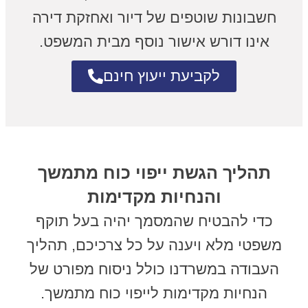
חשבונות שוטפים של דיור ואחזקת דירה
אינו דורש אישור נוסף מבית המשפט.
לקביעת ייעוץ חינם
תהליך הגשת ייפוי כוח מתמשך
והנחיות מקדימות
כדי להבטיח שהמסמך יהיה בעל תוקף
משפטי מלא ויענה על כל צרכיכם, תהליך
העבודה במשרדנו כולל ניסוח מפורט של
הנחיות מקדימות לייפוי כוח מתמשך.