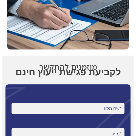
מוזמנים להתקשר
לקביעת פגישת ייעוץ חינם