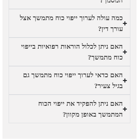
המסמך?
כמה עולה לערוך ייפוי כוח מתמשך אצל
עורך דין?
האם ניתן לכלול הוראות רפואיות בייפוי
כוח מתמשך?
האם כדאי לערוך ייפוי כוח מתמשך גם
בגיל צעיר?
האם ניתן להפקיד את ייפוי הכוח
המתמשך באופן מקוון?