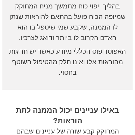
בהליך ייפוי כוח מתמשך מניח המחוקק
שמיופה הכוח פועל בהתאם להוראות שנתן
לו הממנה, שקבע שמי שיטפל בו הוא
האדם הקרוב לו ביותר ודואג לצרכיו.
האפוטרופוס הכללי מיודע כאשר יש חריגות
מהוראות אלו ואינו חלק מהטיפול השוטף
בחסוי.
באילו עניינים יכול הממנה לתת
הוראות?
המחוקק קבע שורה של עניינים שבהם