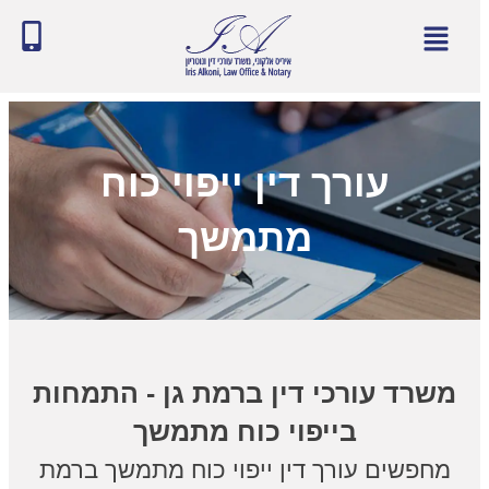
עורך דין ייפוי כוח
מתמשך
משרד עורכי דין ברמת גן - התמחות
בייפוי כוח מתמשך
מחפשים עורך דין ייפוי כוח מתמשך ברמת