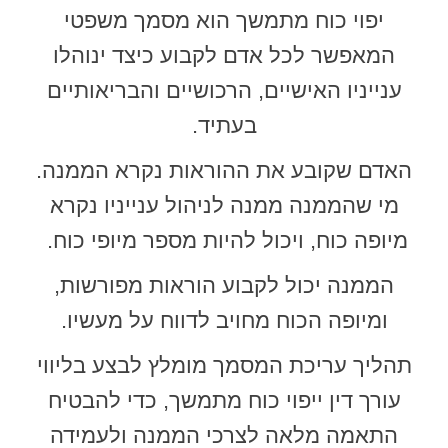
יפוי כוח מתמשך הוא מסמך משפטי
המאפשר לכל אדם לקבוע כיצד ינוהלו
ענייניו האישיים, הרכושיים והבריאותיים
בעתיד.
האדם שקובע את ההוראות נקרא הממנה.
מי שהממנה ממנה לניהול ענייניו נקרא
מיופה כוח, ויכול להיות מספר מיופי כוח.
הממנה יכול לקבוע הוראות מפורשות,
ומיופה הכוח מחויב לדווח על מעשיו.
תהליך עריכת המסמך מומלץ לבצע בליווי
עורך דין ייפוי כוח מתמשך, כדי להבטיח
התאמה מלאה לצרכי הממנה ולעמידה