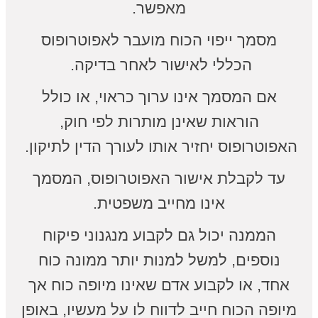
מאפשר.
מסמך ייפוי הכוח מועבר לאפוטרופוס
הכללי לאישור לאחר בדיקה.
אם המסמך אינו ערוך כראוי, או כולל
הוראות שאינן מותרות לפי חוק,
האפוטרופוס יחזיר אותו לעורך הדין לתיקון.
עד לקבלת אישור האפוטרופוס, המסמך
אינו מחייב משפטית.
הממנה יכול גם לקבוע מנגנוני פיקוח
נוספים, למשל למנות יותר ממונה כוח
אחד, או לקבוע אדם שאינו מיופה כוח אך
מיופה הכוח חייב לדווח לו על מעשיו, באופן