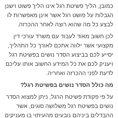
כמובן, הליך פשיטת רגל אינו הליך פשוט וישנן
הגבלות על פושט רגל אשר אינן מאפשרות לו
לבצע כל מה שהוא רוצה לאחר ההכרזה.
לכן חשוב מאוד לעבוד עם משרד עורכי דין
מקצועי אשר ילווה אתכם לאורך כל התהליך,
יסייע לכם בביצוע הסדר נושים בפשיטת רגל
ויעניק לכם את כל המידע החשוב אותו עליכם
לדעת לפני ההכרזה ואחריה.
מה כולל הסדר נושים בפשיטת רגל?
על פי פקודת פשיטת הרגל, ניתן למצוא הסדר
נושים בפשיטת רגל משלושה סוגים, אשר
ההבדלים ביניהם נובעים מהעיתוי בו מעניקים