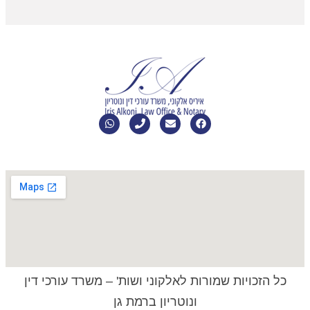
כל הזכויות שמורות לאלקוני ושות' –
משרד עורכי דין
ונוטריון ברמת גן