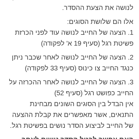
לנושה את הצעת ההסדר.
אלו הם שלושת הסוגים:
1. הצעה של החייב לנושה עוד לפני הכרזת
פשיטת רגל (סעיף 19 א' לפקודה)
2. הצעה של החייב לנושה לאחר שכבר ניתן
כנגד החייב צו כינוס (סעיף 33 לפקודה)
3. הצעה של החייב לנושה לאחר ההכרזה על
החייב כפושט רגל (סעיף 52)
אין הבדל בין הסוגים השונים מבחינת
התנאים, אשר מאפשרים את קבלת ההצעה
של החייב לביצוע הסדר נושים בפשיטת רגל.