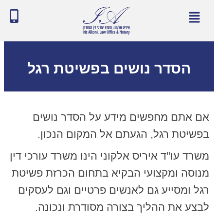
הסדר נושים בפשיטת רגל
אם אתם מחפשים מידע על הסדר נושים
בפשיטת רגל, הגעתם אל המקום הנכון.
משרד עו"ד איריס אלקוני הינו משרד עורכי דין
מנוסה ומקצועי הבקיא בתחום הכרזת פשיטת
רגל ומסייע גם לאנשים פרטיים וגם לעסקים
לבצע את ההליך בצורה מסודרת ונכונה.