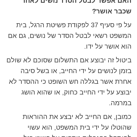
האם אפשר לבטל הסדר נושים לאחר
שכבר אושר?
על פי סעיף 37 לפקודת פשיטת הרגל, בית
המשפט רשאי לבטל הסדר של נושים, גם אם
הוא אושר על ידו.
ביטול זה יבוצע אם התשלום שסוכם לא שולם
בזמן לנושים על ידי החייב, או בשל סיבה
אחרת אשר בגללה חש השופט כי ההסדר לא
יבוצע על ידי החייב כחוק, או שהוא הושג
במרמה.
כמובן, אם החייב לא יבצע את ההוראות
שהוטלו על ידי בית המשפט, הוא עשוי