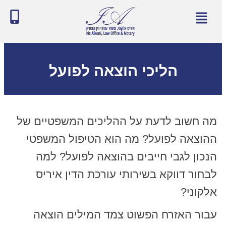
הליכי הוצאה לפועל
מה חשוב לדעת על ההליכים המשפטיים של
ההוצאה לפועל? מה הוא הטיפול המשפטי
הנכון לגבי חייבים בהוצאה לפועל? למה
לבחור דווקא בשירותי עורכת הדין איריס
אלקוני?
עבור האזרח הפשוט צמד המילים הוצאה