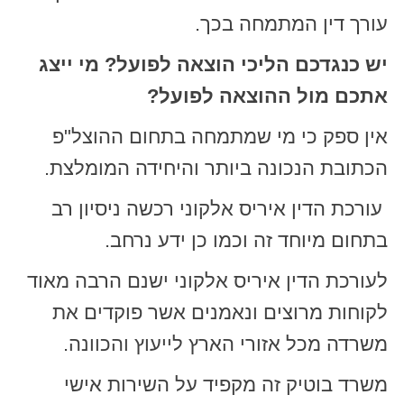
עורך דין המתמחה בכך.
יש כנגדכם הליכי הוצאה לפועל? מי ייצג
אתכם מול ההוצאה לפועל?
אין ספק כי מי שמתמחה בתחום ההוצל"פ
הכתובת הנכונה ביותר והיחידה המומלצת.
עורכת הדין איריס אלקוני רכשה ניסיון רב
בתחום מיוחד זה וכמו כן ידע נרחב.
לעורכת הדין איריס אלקוני ישנם הרבה מאוד
לקוחות מרוצים ונאמנים אשר פוקדים את
משרדה מכל אזורי הארץ לייעוץ והכוונה.
משרד בוטיק זה מקפיד על השירות אישי