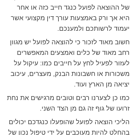
של ההוצאה לפועל כנגד חייב כזה או אחר
היא אך ורק באמצעות עורך דין מקצועי אשר
יעמוד לרשותכם ולמענכם.
חשוב מאוד לזכור כי להוצאה לפועל יש מגוון
רחב מאוד של כלים ואמצעים המאפשרים
לעזור לפעיל לחץ על חייבים כמו: עיקול על
משכורות או חשבונות הבנק, מעצרים, עיכוב
יציאה מן הארץ ועוד.
כמו כן לצערנו רבים וטובים מרגישים את נחת
זרועו של גוף זה גם מן הצד השני.
הליכי הוצאה לפועל שהופעלו כנגדכם יכולים
בהחלט להיות מעוכבים על ידי טיפול נכון של