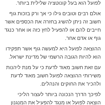
לפועל הוא בעל קונוטציה שלילית ביותר.
אולם רבים וטובים גילו כי אך ורק בזכות גוף
חשוב זה ניתן להשיג בחזרה את הכספים אשר
חייבים להם או להפעיל לחץ כזה או אחר כנגד
גוף או אדם אחר.
ההוצאה לפועל היא למעשה גוף אשר תפקידו
הוא להיות הגובה הרשמי של מדינת ישראל.
עם זאת חשוב מאוד לדעת כי על מנת ליהנות
משירותי ההוצאה לפועל חשוב מאוד לדעת
ולהכיר את החוקים והנהלים.
לפיכך הדרך הנכונה ביותר לעצור הליכי
הוצאה לפועל או מנגד להפעיל את המנגנון