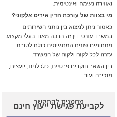
ואווירה נעימה ואינטימית.
מי בצוות של עורכת הדין איריס אלקוני?
כאמור ניתן למצוא בין נותני השירותים
במשרד עורכי דין זה הרבה מאוד בעלי מקצוע
מתחומים שונים המתגייסים כולם לטובת
עזרה לכל לקוח ולקוח של המשרד.
בין השאר חוקרים פרטיים, כלכלנים, יועצים,
מזכירה ועוד.
מוזמנים להתקשר
לקביעת פגישת ייעוץ חינם