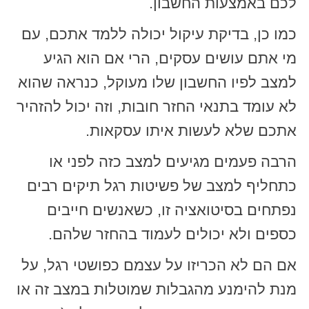
לכם באמצעות החשבון.
כמו כן, בדיקת עיקול יכולה ללמד אתכם, עם
מי אתם עושים עסקים, הרי אם הוא הגיע
למצב לפיו החשבון שלו מעוקל, כנראה שהוא
לא עומד בתנאי החזר חובות, וזה יכול להזהיר
אתכם שלא לעשות איתו עסקאות.
הרבה פעמים מגיעים למצב כזה לפני או
כתחליף למצב של פשיטות רגל תיקים רבים
נפתחים בסיטואציה זו, כשאנשים חייבים
כספים ולא יכולים לעמוד בהחזר שלהם.
אם הם לא הכריזו על עצמם כפושטי רגל, על
מנת להימנע מהגבלות שמוטלות במצב זה או