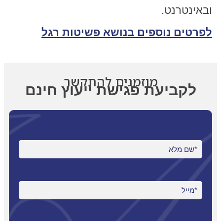
ובאינטרנט.
לפרטים נוספים בנושא פשיטות רגל
מוזמנים להתקשר
לקביעת פגישת ייעוץ חינם