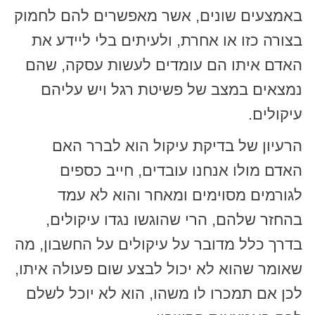
באמצעים שונים, אשר מאפשרים להם לחמוק
בצורה כזו או אחרת, ולעיתים בלי ליידע את
האדם איתו הם עומדים לעשות עסקה, שהם
נמצאים במצב של פשיטת רגל ויש עליהם
עיקולים.
הרעיון של בדיקת עיקול הוא לברר האם
האדם מולו אנחנו עובדים, חייב כספים
לגורמים מסוימים ומאחר והוא לא עמד
בהחזר שלהם, הרי שהוגשו נגדו עיקולים,
בדרך כלל מדובר על עיקולים על החשבון, מה
שאומר שהוא לא יכול לבצע שום פעולה איתו,
לכן אם תמכרו לו משהו, הוא לא יוכל לשלם