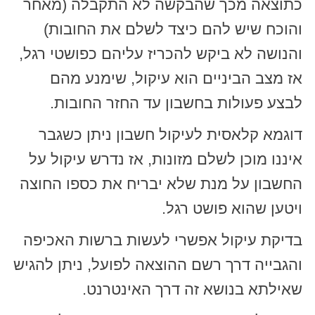
כתוצאה מכך שהבקשה לא התקבלה (מאחר
והוכח שיש להם כיצד לשלם את החובות)
והנושה לא ביקש להכריז עליהם כפושטי רגל,
אז מצב הביניים הוא עיקול, שימנע מהם
לבצע פעולות בחשבון עד החזר החובות.
דוגמא קלאסית לעיקול חשבון ניתן כשגבר
איננו מוכן לשלם מזונות, אז נדרש עיקול על
החשבון על מנת שלא יבריח את כספו החוצה
ויטען שהוא פושט רגל.
בדיקת עיקול אפשרי לעשות ברשות האכיפה
והגבייה דרך רשם ההוצאה לפועל, ניתן להגיש
שאילתא בנושא זה דרך האינטרנט.