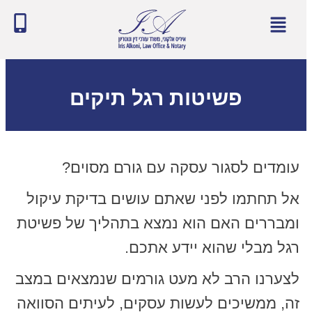
פשיטות רגל תיקים
עומדים לסגור עסקה עם גורם מסוים?
אל תחתמו לפני שאתם עושים בדיקת עיקול
ומבררים האם הוא נמצא בתהליך של פשיטת
רגל מבלי שהוא יידע אתכם.
לצערנו הרב לא מעט גורמים שנמצאים במצב
זה, ממשיכים לעשות עסקים, לעיתים הסוואה