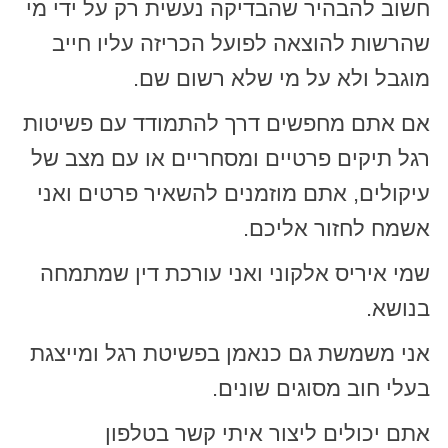
חשוב להבהיר שהבדיקה נעשית רק על ידי מי
שהרשות להוצאה לפועל הכריזה עליו חייב
מוגבל ולא על מי שלא רשום שם.
אם אתם מחפשים דרך להתמודד עם פשיטות
רגל תיקים פרטיים ומסחריים או עם מצב של
עיקולים, אתם מוזמנים להשאיר פרטים ואני
אשמח לחזור אליכם.
שמי איריס אלקוני ואני עורכת דין שמתמחה
בנושא.
אני משמשת גם כנאמן בפשיטת רגל ומייצגת
בעלי חוב מסוגים שונים.
אתם יכולים ליצור איתי קשר בטלפון