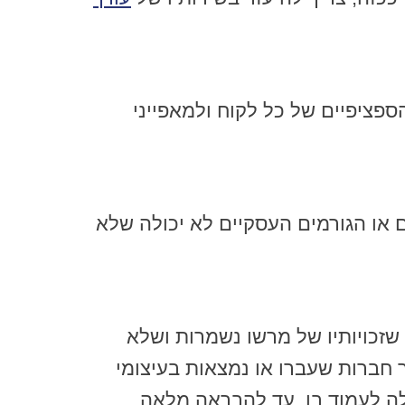
פציפיים של כל לקוח ולמאפייני
 או הגורמים העסקיים לא יכולה שלא
זכויותיו של מרשו נשמרות ושלא
ר חברות שעברו או נמצאות בעיצומי
ה לעמוד בו, עד להבראה מלאה.