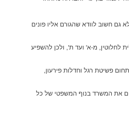
 גם חשוב לוודא שהגורם אליו פונים
 לחלוטין, מ-א' ועד ת', ולכן להשפיע
תחום פשיטת רגל וחדלות פירעון,
ים את המשרד בנוף המשפטי של כל