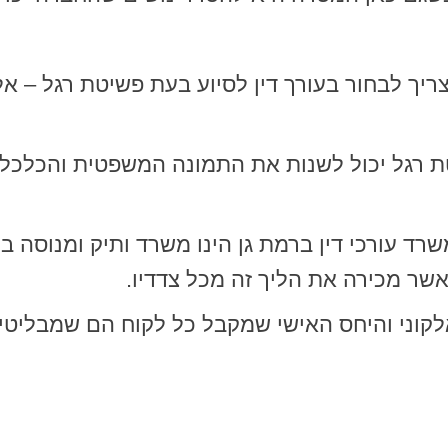
יך לבחור בעורך דין לסיוע בעת פשיטת רגל – אלא
יטת רגל יכול לשנות את התמונה המשפטית והכלכלית
רד עורכי דין ברמת גן הינו משרד ותיק ומנוסה ב
אשר מכירה את הליך זה מכל צדדיו.
אלקוני והיחס האישי שמקבל כל לקוח הם שמבליט