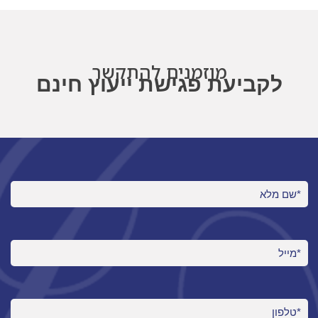
מוזמנים להתקשר
לקביעת פגישת ייעוץ חינם