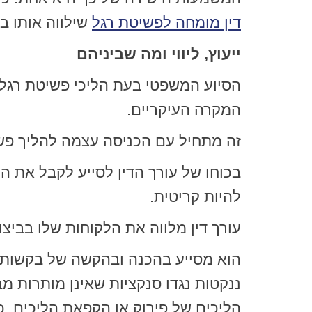
דין מומחה לפשיטת רגל
שילווה אותו ב
ייעוץ, ליווי ומה שביניהם
הסיוע המשפטי בעת הליכי פשיטת רגל 
המקרה העיקריים.
זה מתחיל עם הכניסה עצמה להליך פש
בכוחו של עורך הדין לסייע לקבל את 
להיות קריטית.
עורך דין מלווה את הלקוחות שלו בביצו
הוא מסייע בהכנה ובהקשה של בקשות ל
ננקטות נגדו סנקציות שאינן מותרות מב
הליכים של פירוק או הקפאת הליכים, 