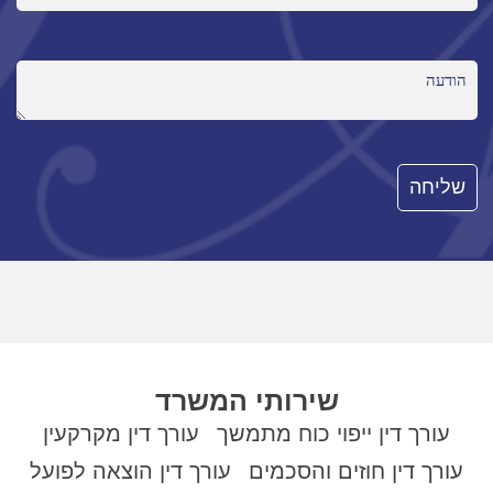
שירותי המשרד
עורך דין ייפוי כוח מתמשך
עורך דין מקרקעין
עורך דין חוזים והסכמים
עורך דין הוצאה לפועל