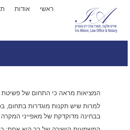
ראשי
אודות
תח
המציאות מראה כי התחום של פשיטת 
למרות שיש תקנות מוגדרות בתחום, בפ
בבחינה מדוקדקת של מאפייני המקרה ה
המשמעות הישירה של כך היא אחת: כל 