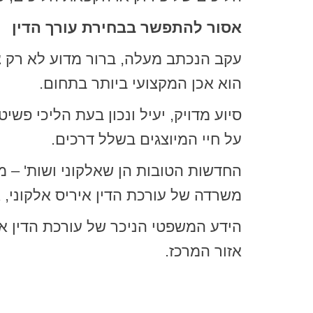
אסור להתפשר בבחירת עורך הדין
עקב הנכתב מעלה, ברור מדוע לא רק צר
הוא אכן המקצועי ביותר בתחום.
סיוע מדויק, יעיל ונכון בעת הליכי פש
על חיי המיוצגים בשלל דרכים.
החדשות הטובות הן שאלקוני ושות' – מש
משרדה של עורכת הדין איריס אלקוני, 
הידע המשפטי הניכר של עורכת הדין 
אזור המרכז.