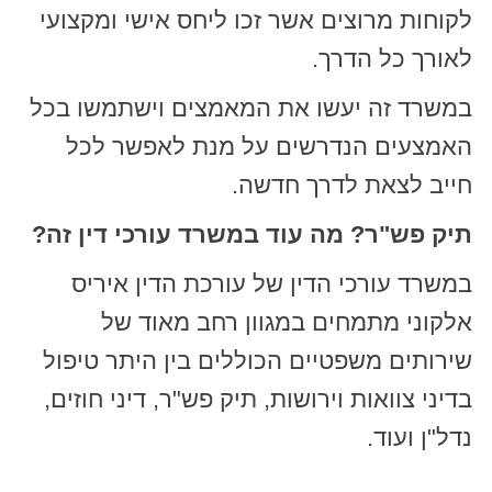
לקוחות מרוצים אשר זכו ליחס אישי ומקצועי
לאורך כל הדרך.
במשרד זה יעשו את המאמצים וישתמשו בכל
האמצעים הנדרשים על מנת לאפשר לכל
חייב לצאת לדרך חדשה.
תיק פש"ר? מה עוד במשרד עורכי דין זה?
במשרד עורכי הדין של עורכת הדין איריס
אלקוני מתמחים במגוון רחב מאוד של
שירותים משפטיים הכוללים בין היתר טיפול
בדיני צוואות וירושות, תיק פש"ר, דיני חוזים,
נדל"ן ועוד.