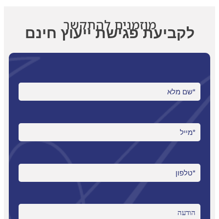
מוזמנים להתקשר
לקביעת פגישת ייעוץ חינם