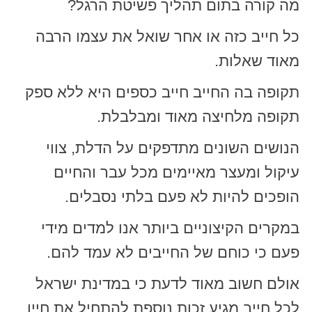
מה קורה בתום תהליך פשיטת הרגל?
כל חייב כזה או אחר שואל את עצמו הרבה
מאוד שאלות.
תקופה בה החייב חייב כספים היא ללא ספק
תקופה מלחיצה מאוד ומבלבלת.
הנושים השונים מתדפקים על הדלת, צווי
עיקול ומעצר מאיימים מכל עבר והחיים
הופכים להיות לא פעם בלתי נסבלים.
במקרים הקיצוניים ביותר אנו למדים מידי
פעם כי כוחם של החייבים לא עמד להם.
אולם חשוב מאוד לדעת כי במדינת ישראל
לכל חייב מגיע זכות נוספת להתחיל את חייו