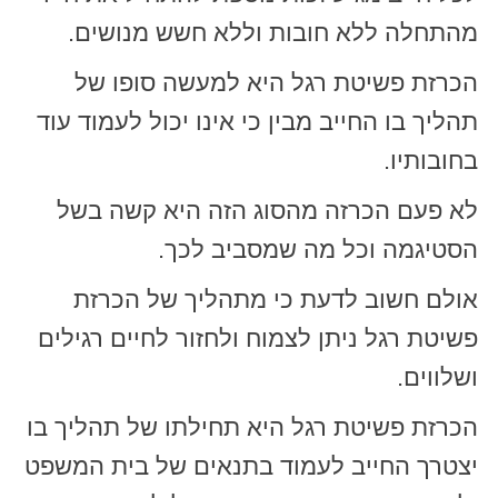
מהתחלה ללא חובות וללא חשש מנושים.
הכרזת פשיטת רגל היא למעשה סופו של
תהליך בו החייב מבין כי אינו יכול לעמוד עוד
בחובותיו.
לא פעם הכרזה מהסוג הזה היא קשה בשל
הסטיגמה וכל מה שמסביב לכך.
אולם חשוב לדעת כי מתהליך של הכרזת
פשיטת רגל ניתן לצמוח ולחזור לחיים רגילים
ושלווים.
הכרזת פשיטת רגל היא תחילתו של תהליך בו
יצטרך החייב לעמוד בתנאים של בית המשפט