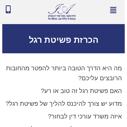
הכרזת פשיטת רגל
מה היא הדרך הטובה ביותר להפטר מהחובות
הרובצים עליכם?
האם פשיטת רגל זה טוב או רע?
מדוע יש צורך להיכנס להליך של פשיטת רגל?
איזה משרד עורכי דין לבחור?