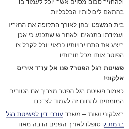
ולהחזיר סכום מסוים אשר יוכל לעמוד בו
בהתאם ליכולותיו הכלכליות.
בית המשפט יבחן לאורך התקופה את החזריו
ועמידתו בתנאים ולאחר שישתכנע כי אכן
ביצע את התחייבויותיו כראוי יוכל לקבל צו
הפוטר אותו מכל חובותיו.
פשיטת רגל הפטר? פנו אל עו"ד איריס
אלקוני!
כאמור פשיטת רגל הפטר מצריך את הטובים
המומחים לתחום זה לעמוד לצדכם.
באלקוני ושות' – משרד
עורכי דין לפשיטת רגל
ברמת גן
טופלו לאורך השנים הרבה מאוד