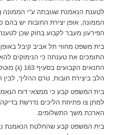
הממונה, אופן יצירת החובות יש בהם כ
הפירעון מעבר לקבוע בחוק שכן לטענתו
בית משפט מחוזי תל אביב קיבל באופן 
התומכים את טענתה כי הנימוקים להארכ
הלב ביצירת חובות, טרם ההליך, לבין
בית המשפט קבע כי ממצאי דוח הנאמן 
למתן צו פתיחת הליכים נדרשת בדיקה
הארכת משך התשלומים.
בית המשפט קבע שהחלטת הנאמנת נעד