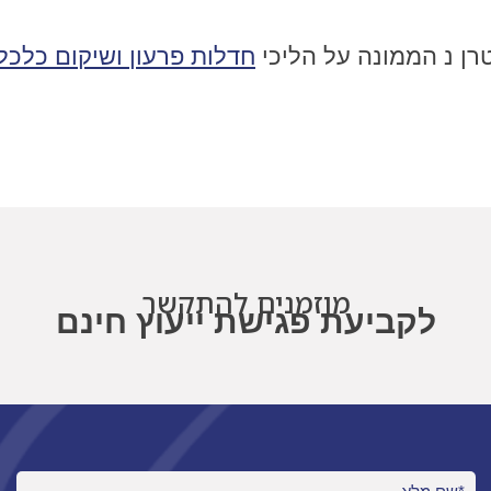
חדלות פרעון ושיקום כלכלי
מוזמנים להתקשר
לקביעת פגישת ייעוץ חינם