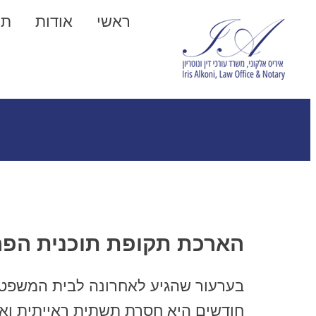
ראשי
אודות
תח
הארכת תקופת תוכנית הפר
חודשים היא חסרת תשתית ראייתית וא