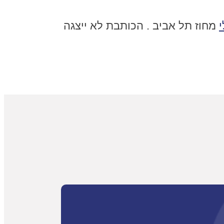
מחוז תל אביב . הכותבת לא ייצגה