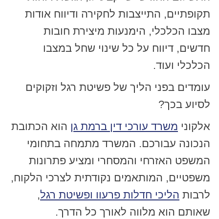
תקופתיים, התייצבות לחקירה ודיווח אודות
מצבו הכלכלי, הימנעות מיצירת חובות
חדשים, דיווח על כל שינוי שחל במצבו
הכלכלי ועוד.
עומדים בפני הליך של פשיטת רגל וזקוקים
לסיוע בכך?
אלקוני
משרד עורכי דין ברמת גן
הוא הכתובת
הנכונה עבורכם. המשרד מתמחה בתחומי
המשפט האזרחי והמסחרי ומציע פתרונות
משפטיים, המותאמים נקודתית לצרכי הלקוח,
לרבות
הליכי חדלות פרעוו ופשיטת רגל
,
שאותם הוא מלווה לאורך כל הדרך.