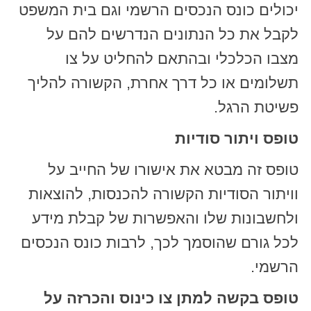
יכולים כונס הנכסים הרשמי וגם בית המשפט
לקבל את כל הנתונים הנדרשים להם על
מצבו הכלכלי ובהתאם להחליט על צו
תשלומים או כל דרך אחרת, הקשורה להליך
פשיטת הרגל.
טופס ויתור סודיות
טופס זה מבטא את אישורו של החייב על
וויתור הסודיות הקשורה להכנסות, להוצאות
ולחשבונות שלו והאפשרות של קבלת מידע
לכל גורם שהוסמך לכך, לרבות כונס הנכסים
הרשמי.
טופס בקשה למתן צו כינוס והכרזה על