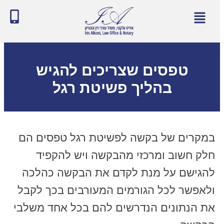
טפסים שצריכים להגיש
בהליך פשיטת רגל
במקרים של בקשה לפשיטת רגל טפסים הם
חלק חשוב ומרכזי מהבקשה ויש להקפיד
להגישם על מנת לקדם את הבקשה כהלכה
ולאפשר לכל הגורמים המעורבים בכך לקבל
את הנתונים הנדרשים להם בכל אחד משלבי