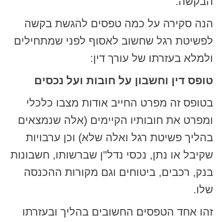
הבקשה.
הנה סקירה על כמה טפסים להגשת בקשה
לפשיטת רגל שחשוב לאסוף לפני שמתחילים
ולמלא בעזרתו של עורך דין:
טופס דין וחשבון על חובות ועל נכסים
בטופס זה מפרט החייב אודות מצבו כלכלי
ומפרט את חובותיו הקיימים (אלה שנמצאים
בהליך פשיטת רגל ואלה שלא) וכן ערבויות
שקיבל או נתן, נכסי נדל"ן שברשותו, חשבונות
בנק, רכבים, ביטוחים וגם מקורות ההכנסה
שלו.
זהו אחד הטפסים החשובים בהליך ובעזרתו