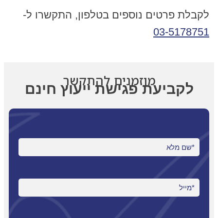
לקבלת פרטים נוספים בטלפון, התקשרו ל-
03-5178751
מוזמנים להתקשר
לקביעת פגישת ייעוץ חינם