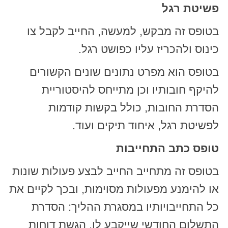
פשיטת רגל
בטופס זה מבקש, למעשה, החייב לקבל צו
כינוס ולהכריז עליו כפושט רגל.
בטופס הוא מפרט נתונים שונים הקשורים
להיקף חובותיו וכן מתייחס להיסטוריית
הסדרת החובות, כולל בקשות קודמות
לפשיטת רגל, איחוד תיקים ועוד.
טופס כתב התחייבות
בטופס זה מתחייב החייב לבצע פעולות שונות
או להימנע מפעולות מסוימות, ובכך לקיים את
כל התחייבויותיו במסגרת ההליך: הסדרת
התשלום החודשי שייקבע לו, הגשת דוחות