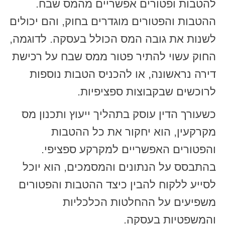
להטבות ופטורים אפשריים מהמס שבח.
ההטבות והפטורים מוגדרים בחוק, והם יכולים
לשנות את גובה המס הכולל בעסקה. לדוגמה,
החוק עשוי להתיר פטור ממס שבח על רכישת
דירה נראשונה, או להכניס הטבות נוספות
לרוכשים שבקבוצות ספציפיות.
כשעורך הדין עוסק בתהליך ייעוץ ותכנון מס
מקרקעין, הוא יחקור את כל ההטבות
והפטורים האפשריים למקרקע ספציפי.
בהתבסס על הנתונים והמסמכים, הוא יוכל
לסייע ללקוח להבין כיצד ההטבות והפטורים
משפיעים על ההחלטות הכלכליות
והמשפטיות בעסקה.