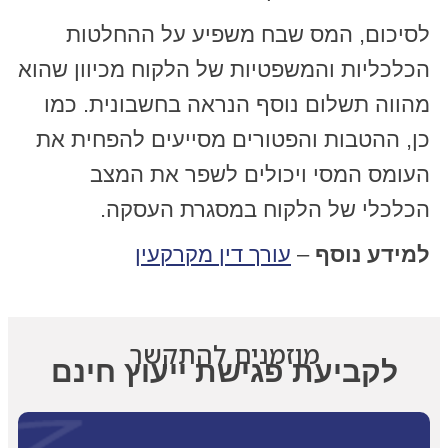
לסיכום, המס שבח משפיע על ההחלטות
הכלכליות והמשפטיות של הלקוח מכיוון שהוא
מהווה תשלום נוסף הנראה בחשבונית. כמו
כן, ההטבות והפטורים מסייעים להפחית את
העומס המסי ויכולים לשפר את המצב
הכלכלי של הלקוח במסגרת העסקה.
למידע נוסף
–
עורך דין מקרקעין
מוזמנים להתקשר
לקביעת פגישת ייעוץ חינם