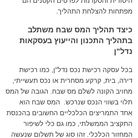
היסודית והסקרנות לפרטים הקטנים הם
מפתחות להצלחת התהליך.
כיצד תהליך המס שבח משתלב
בתהליך התכנון והייעוץ בעסקאות
נדל"ן
בכל עסקה רכישת נכס נדל"ן, כמו רכישת
דירה, בית, קרקע מסחרית או נכס תעשייתי,
מחויב הקונה לשלם מס שבח. הגובה של המס
תלוי בשווי הנכס שנרכש. המס שבח הוא
אחד התמריצים הכלכליים החשובים בהכנסת
התקציב הממשלתי, כמו גם כלי לשיפור
המחזור הכלכלי. זהו סוג של תשלום שנעשה