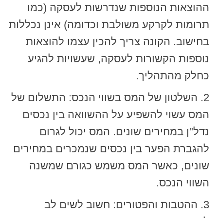
ההוצאות הנוספות שנדרשות לעסקה (כמו
תרומות לקרקע משולבת וכדומה) אינן נכללות
בחישוב. הקונה צריך להכין עצמו להוצאות
נוספות הקשורות לעסקה, שעשויות להגיע
כחלק מהתהליך.
2. השלטון של המס בשווי הנכס: התשלום של
המס עשוי להשפיע על ההשוואה בין נכסים
נדל"ן במחירים שונים. המס יכול לגרום
להגברת הפער בין נכסים שנמכרים במחירים
שונים, כאשר המס משמש כגורם שמשנה
השווי הנכס.
3. ההטבות והפטורים: חשוב לשים לב