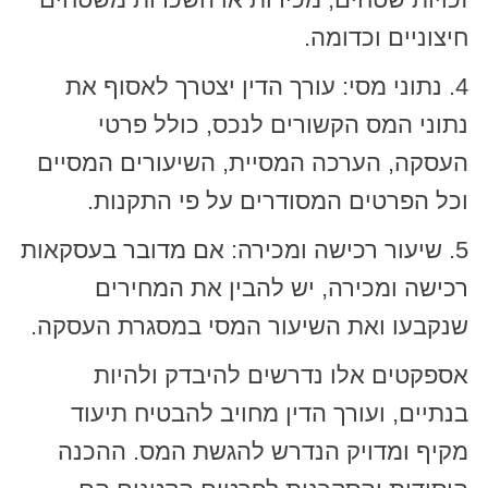
חיצוניים וכדומה.
4. נתוני מסי: עורך הדין יצטרך לאסוף את
נתוני המס הקשורים לנכס, כולל פרטי
העסקה, הערכה המסיית, השיעורים המסיים
וכל הפרטים המסודרים על פי התקנות.
5. שיעור רכישה ומכירה: אם מדובר בעסקאות
רכישה ומכירה, יש להבין את המחירים
שנקבעו ואת השיעור המסי במסגרת העסקה.
אספקטים אלו נדרשים להיבדק ולהיות
בנתיים, ועורך הדין מחויב להבטיח תיעוד
מקיף ומדויק הנדרש להגשת המס. ההכנה