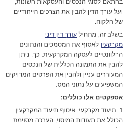
בהתאם לסוגי הנכסים והעסקאות השונות,
ועל עורך הדין להבין את הצרכים הייחודיים
של הלקוח.
בשלב זה, מתחיל
עורך דין דיני
מקרקעין
לאסוף את המסמכים והנתונים
הרלוונטיים לעסקה המקרקעית. כך, ניתן
להבין את התמונה הכללית של הנכסים
המעוררים עניין ולהבין את הפרטים המדויקים
המשפיעים על נתוני המס.
אספקטים אלו כוללים:
1. תיעוד מקרקעי: איסוף תיעוד המקרקעין
הכולל את תעודות המיסוי, הערכה מסוימת