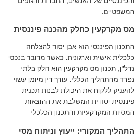
והפיננסיים של האנשים, החברות והגופים
המשפטיים.
מס מקרקעין כחלק מהכנה פיננסית
התכנון הפיננסי הוא אבן יסוד להצלחה
כלכלית אישית וארגונית. כאשר מדובר בנכסי
נדל"ן, תכנון מס מקרקעין הוא חלק בלתי
נפרד מהתהליך הכללי. עורך דין מיומן עשוי
להעניק ללקוח את היכולת לבנות תכנית
פיננסית יסודית המשלבת את ההוצאות
המסיות המקרקעיות והתכנון הכלכלי
התהליך המקורי: ייעוץ וניתוח מסי