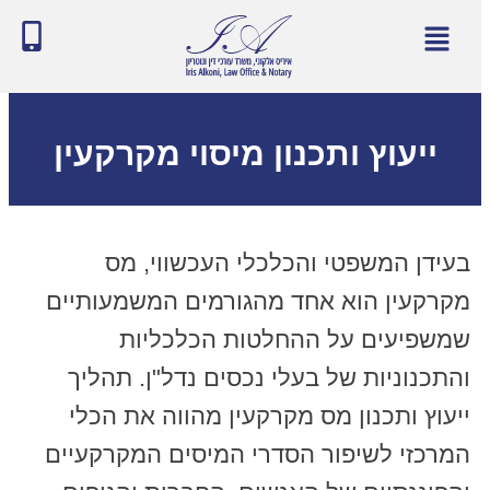
ייעוץ ותכנון מיסוי מקרקעין
בעידן המשפטי והכלכלי העכשווי, מס
מקרקעין הוא אחד מהגורמים המשמעותיים
שמשפיעים על ההחלטות הכלכליות
והתכנוניות של בעלי נכסים נדל"ן. תהליך
ייעוץ ותכנון מס מקרקעין מהווה את הכלי
המרכזי לשיפור הסדרי המיסים המקרקעיים