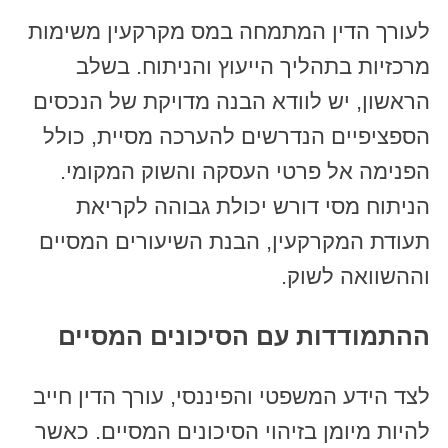
לעורך הדין המתמחה במס מקרקעין משימות
מרכזיות בתהליך הייעוץ והניתוח. בשלב
הראשון, יש לוודא הבנה מדויקת של הנכסים
הספציפיים הנדרשים להערכה מסיית, כולל
הפנימה אל פרטי העסקה והשוק המקומי.
הניתוח מסי דורש יכולת גבוהה לקריאת
תעודת המקרקעין, הבנת השיעורים המסיים
וההשוואה לשוק.
ההתמודדות עם הסיכונים המסיים
לצד הידע המשפטי והפיננסי, עורך הדין חייב
להיות מיומן בזיהוי הסיכונים המסיים. כאשר