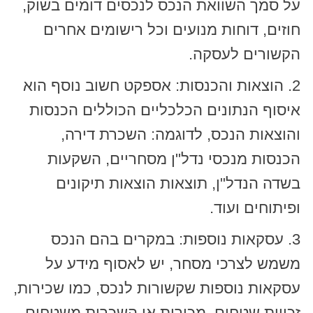
על סמך השוואת הנכס לנכסים דומים בשוק,
חוזים, דוחות מנועים וכל רישומים אחרים
הקשורים לעסקה.
2. הוצאות והכנסות: אספקט חשוב נוסף הוא
איסוף הנתונים הכלכליים הכוללים הכנסות
והוצאות הנכס, לדוגמה: השכרת דירה,
הכנסות מנכסי נדל"ן מסחריים, השקעות
בשדה הנדל"ן, תוצאות הוצאות תיקונים
ופיתוחים ועוד.
3. עסקאות נוספות: במקרים בהם הנכס
משמש לצרכי מסחר, יש לאסוף מידע על
עסקאות נוספות שקשורות לנכס, כמו שכירות,
זכויות שטחים, מכירות או השכרות משטחים