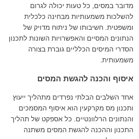
מדובר במסים, כל טעות יכולה לגרום
להשלכות משמעותיות מבחינה כלכלית
ומשפטית. חשיבותו של ניתוח מדויק של
הנתונים המסיים והאפשרויות השונות לתכנון
הסדרי המיסים הכלליים גוברת בצורה
משמעותית.
איסוף והכנה להגשת המסים
אחד השלבים הבלתי נפרדים מתהליך ייעוץ
ותכנון מס מקרקעין הוא איסוף המסמכים
והנתונים הרלוונטיים. כל אספקט של תהליך
התכנון וההכנה להגשת המסים משתנה