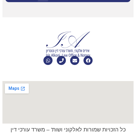
כל הזכויות שמורות לאלקוני ושות' –
משרד עורכי דין