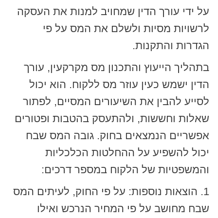
על ידי עורך הדין שמחויב למנות את העסקה
לרשויות מסיות ולשלם את המס על פי
הגדרות והתקנות.
בתהליך הייעוץ והתכנון מס מקרקעין, עורך
הדין ישמש כעין עוזר מס ללקוח. הוא יכול
לסייע להבין את השיעורים המסיים, לפתור
שאלות וחששות, ולהתעסק בהטבות ופטורים
אפשריים הנמצאים בחוק. גובה המס שבח
יכול להשפיע על ההחלטות הכלכליות
והמשפטיות של הלקוח במספר דרכים:
1. הוצאות נוספות: על פי החוק, לעיתים המס
שבח מחושב על פי המחיר הנרכש ואילו