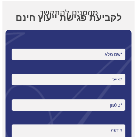
מוזמנים להתקשר
לקביעת פגישת ייעוץ חינם