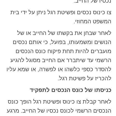
נכסיו של החייב.
צו כינוס נכסים ופשיטת רגל ניתן על ידי בית
המשפט המחוזי.
לאחר שבחן את בקשתו של החייב או של
הנושים ומשמעותו, בפועל, כי אותם נכסים
מועברים להיות תחת פיקוח כונס הנכסים
הרשמי עד שיתברר אם החייב מסוגל להגיע
להסדר כספי כלשהו או לפשרה, או שמא עליו
להכריז על פשיטת רגל.
כניסתו של כונס הנכסים לתפקיד
לאחר קבלת צו כינוס ופשיטת רגל הופך כונס
הנכסים הרשמי לכונס נכסיו של החייב. מרגע