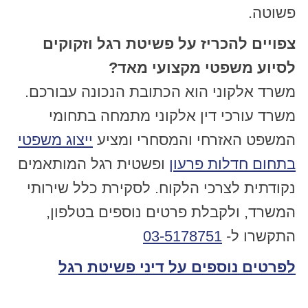
פשוטה.
צפויים להכריז על פשיטת רגל וזקוקים
לסיוע משפטי מקצועי מאד?
משרד אלקוני הוא הכתובת הנכונה עבורכם.
משרד עורכי דין אלקוני מתמחה בתחומי
המשפט האזרחי והמסחרי ומציע
ייצוג משפטי
בתחום חדלות פרעון
ופשטית רגל המותאמים
נקודתית לצרכי הלקוח. לסקירת כלל שירותי
המשרד, ולקבלת פרטים נוספים בטלפון,
התקשרו ל-
03-5178751
לפרטים נוספים על דיני פשיטת רגל