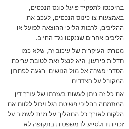
בהיכנסו לתפקיד פועל כונס הנכסים,
באמצעות צו כינוס הנכסים, לעכב את
ההליכים, לרבות הליכי ההוצאה לפועל או
הליכים אחרים שננקטו נגד החייב.
מטרתו העיקרית של עיכוב זה, שלא כמו
חדלות פירעון, היא לנצל זאת לטובת עריכת
הסדרי פשרה אל מול הנושים והגעה לפתרון
המקובל על הצדדים.
את כל זה ניתן לעשות בעזרתו של עורך דין
המתמחה בהליכי פשיטת רגל ויכול ללוות את
הלקוח לאורך כל התהליך על מנת לשמור על
זכויותיו ולסייע לו משפטית בתקופה לא