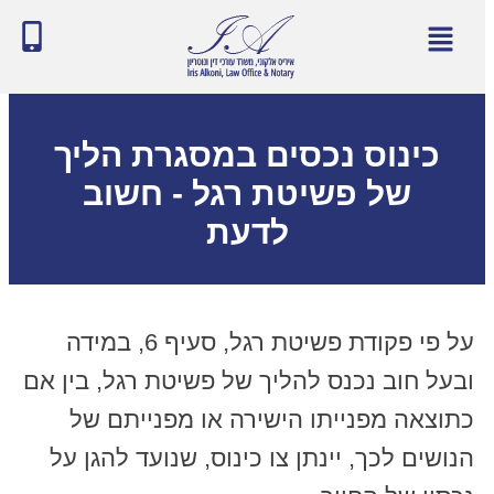
כינוס נכסים במסגרת הליך
של פשיטת רגל - חשוב
לדעת
על פי פקודת פשיטת רגל, סעיף 6, במידה
ובעל חוב נכנס להליך של פשיטת רגל, בין אם
כתוצאה מפנייתו הישירה או מפנייתם של
הנושים לכך, יינתן צו כינוס, שנועד להגן על