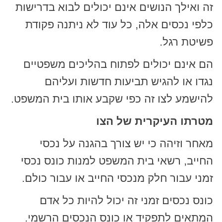
זה ואילך הנושים אינם יכולים לבוא בדרישות
כלפי נכסים אלה, כל עוד לא ניתנה פקודת
פשיטת רגל.
הם אינם יכולים לפתוח בהליכים משפטיים
נגדו או להגיש תביעות חדשות ועליהם
להישמע לצו זה כפי שקבע אותו בית המשפט.
מטרתו העיקרית של הצו
מאחר וזיהה כי יש צורך בהגנה על נכסי
החייב, רשאי בית המשפט למנות כונס נכסי
זמני עבור חלק מנכסי החייב או עבור כולם.
כונס נכסים זמני זה יכול להיות כל אדם
המתאים לתפקיד או כונס הנכסים הרשמי.