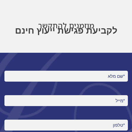
מוזמנים להתקשר
לקביעת פגישת ייעוץ חינם