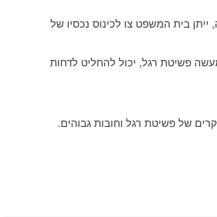
ייתן בית המשפט צו לכינוס נכסיו של
מעשה פשיטת רגל, יכול להחליט לדחות
ים של פשיטת רגל וחובות גבוהים.