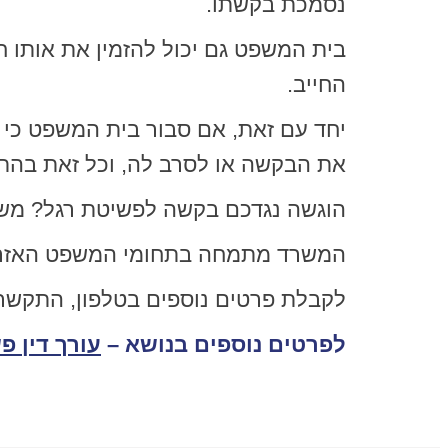
נסמכת בקשתו.
בית המשפט גם יכול להזמין את אותו ח
החייב.
יחד עם זאת, אם סבור בית המשפט כי א
את הבקשה או לסרב לה, וכל זאת בהת
הוגשה נגדכם בקשה לפשיטת רגל? משרד
המשרד מתמחה בתחומי המשפט האזרחי 
לקבלת פרטים נוספים בטלפון, התקשרו
לפרטים נוספים בנושא –
עורך דין פ