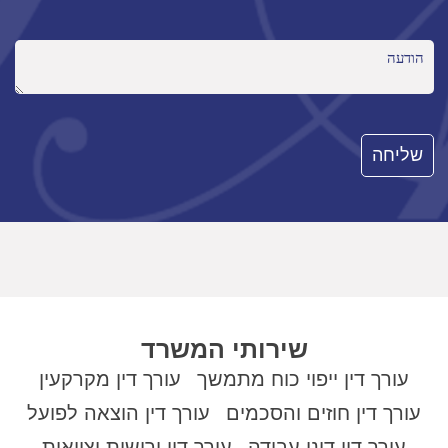
שירותי המשרד
עורך דין ייפוי כוח מתמשך
עורך דין מקרקעין
עורך דין חוזים והסכמים
עורך דין הוצאה לפועל
עורך דין דיני עבודה
עורך דין ירושות וצוואות