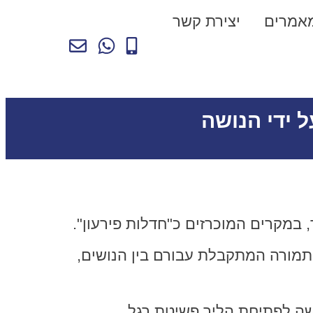
אמרים
יצירת קשר
 ידי הנושה
 במקרים המוכרזים כ"חדלות פירעון".
תמורה המתקבלת עבורם בין הנושים,
שה לפתיחת הליך פשיטת רגל.