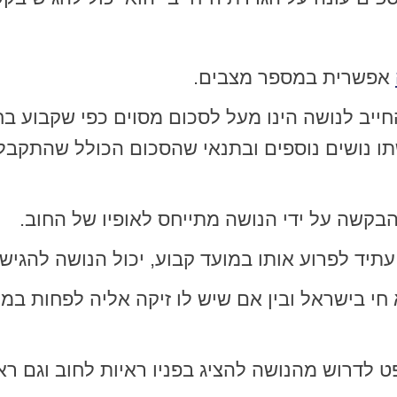
אפשרית במספר מצבים.
יב לנושה הינו מעל לסכום מסוים כפי שקבוע בח
שתו נושים נוספים ובתנאי שהסכום הכולל שהתקבל
בקשה על ידי הנושה מתייחס לאופיו של החוב.
עתיד לפרוע אותו במועד קבוע, יכול הנושה להגי
ט לדרוש מהנושה להציג בפניו ראיות לחוב וגם ר