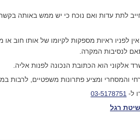
ייב לתת עדות ואם נוכח כי יש ממש באותה בקשה, 
ין לפניו ראיות מספקות לקיומו של אותו חוב או 
אם לנסיבות המקרה.
 אלקוני הוא הכתובת הנכונה לפנות אליה.
והמסחרי ומציע פתרונות משפטיים, לרבות במקר
 ל-
03-5178751
שיטת רגל