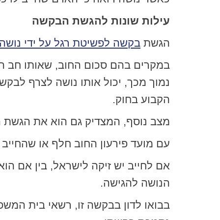
עילות שונות להגשת הבקשה
הגשת
בקשה לפשיטת רגל על ידי נושה
במקרים בהם סכום החוב, שאותו חב החי
נמוך מכך, יכול אותו נושה לצרף לבק
הקבוע בחוק.
מצב נוסף, המצדיק גם הוא את הגשת ה
עם מועד פירעון החוב חלף או שהחייב 
הנושה להגישה.
בבואו לדון בבקשה זו, רשאי בית המשפ