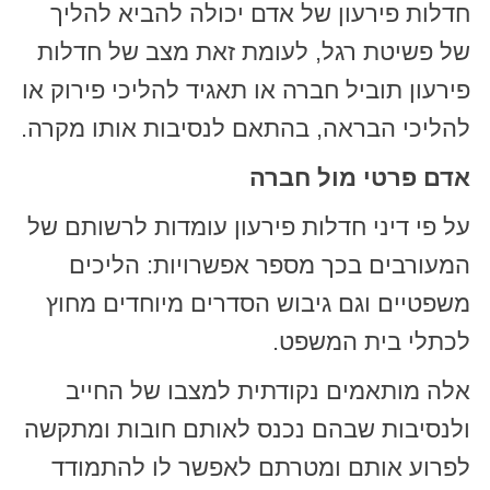
חדלות פירעון של אדם יכולה להביא להליך
של פשיטת רגל, לעומת זאת מצב של חדלות
פירעון תוביל חברה או תאגיד להליכי פירוק או
להליכי הבראה, בהתאם לנסיבות אותו מקרה.
אדם פרטי מול חברה
על פי דיני חדלות פירעון עומדות לרשותם של
המעורבים בכך מספר אפשרויות: הליכים
משפטיים וגם גיבוש הסדרים מיוחדים מחוץ
לכתלי בית המשפט.
אלה מותאמים נקודתית למצבו של החייב
ולנסיבות שבהם נכנס לאותם חובות ומתקשה
לפרוע אותם ומטרתם לאפשר לו להתמודד