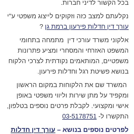
בכל הקשור לדיני חברות.
נקלעתם למצב כזה וזקוקים לייצוג משפטי ע"י
עורך דין חדלות פירעון ברמת גן
?
אלקוני משרד עורכי דין מתמחה בתחומי
המשפט האזרחי והמסחרי ומציע פתרונות
משפטיים, המותאמים נקודתית לצרכי הלקוח
בנושא פשיטת רגל וחדלות פירעון.
המשרד שם את הלקוחות במקום הראשון
ומקפיד על מתן שירות וליווי משפטי באופן
אישי ומקצועי. לקבלת פרטים נוספים בטלפון,
התקשרו ל-
03-5178751
לפרטים נוספים בנושא –
עורך דין חדלות