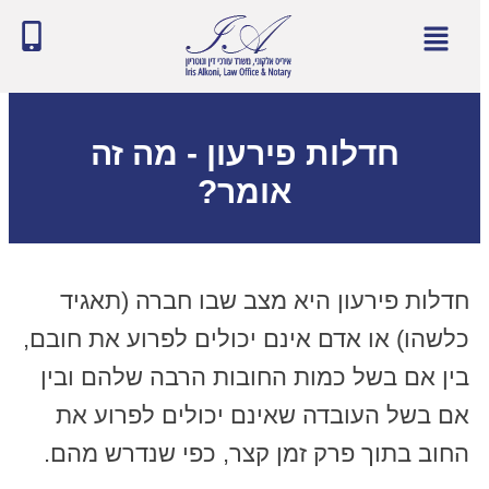
חדלות פירעון - מה זה
אומר?
חדלות פירעון היא מצב שבו חברה (תאגיד
כלשהו) או אדם אינם יכולים לפרוע את חובם,
בין אם בשל כמות החובות הרבה שלהם ובין
אם בשל העובדה שאינם יכולים לפרוע את
החוב בתוך פרק זמן קצר, כפי שנדרש מהם.