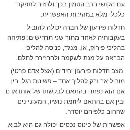
עם הקושי הרב הטמון בכך ולחזור לתפקוד
כלכלי מלא במהירות האפשרית.
חדלות פירעון של חברה יכולה להוביל
בעקבותיה לאחד מתוך שני תרחישים: פתיחה
בהליכי פירוק, או, מנגד, כניסה להליכי
הבראה על מנת לשקמה ולהחזירה לתלם.
מצב חדלות פירעון יחידים (אצל אדם פרטי)
מוביל אך ורק להליך אחד – פשיטת רגל, בין
אם הוא נפתח בהתאם לבקשתו של אותו אדם
ובין אם בהתאם ליוזמת נושיו, המעוניינים
שהחוב כלפיהם יוסדר.
אפשרות של כינוס נכסים יכולה גם היא לבוא