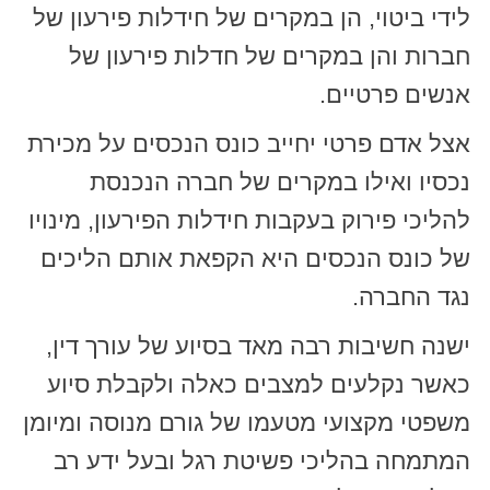
לידי ביטוי, הן במקרים של חידלות פירעון של
חברות והן במקרים של חדלות פירעון של
אנשים פרטיים.
אצל אדם פרטי יחייב כונס הנכסים על מכירת
נכסיו ואילו במקרים של חברה הנכנסת
להליכי פירוק בעקבות חידלות הפירעון, מינויו
של כונס הנכסים היא הקפאת אותם הליכים
נגד החברה.
ישנה חשיבות רבה מאד בסיוע של עורך דין,
כאשר נקלעים למצבים כאלה ולקבלת סיוע
משפטי מקצועי מטעמו של גורם מנוסה ומיומן
המתמחה בהליכי פשיטת רגל ובעל ידע רב